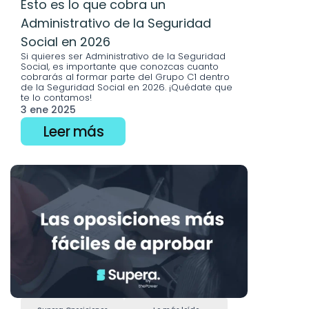
Esto es lo que cobra un 
Administrativo de la Seguridad 
Social en 2026
Si quieres ser Administrativo de la Seguridad 
Social, es importante que conozcas cuanto 
cobrarás al formar parte del Grupo C1 dentro 
de la Seguridad Social en 2026. ¡Quédate que 
te lo contamos!
3 ene 2025
Leer más