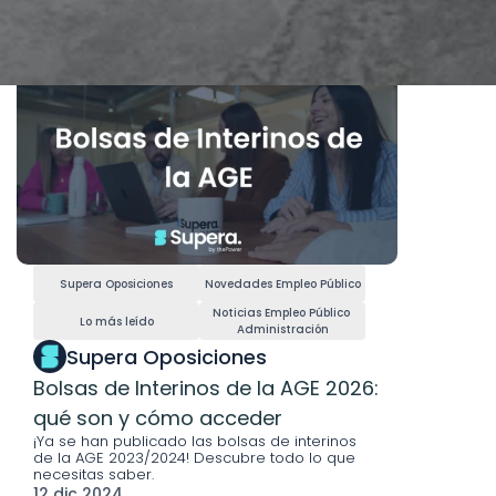
Supera Oposiciones
Novedades Empleo Público
Noticias Empleo Público 
Lo más leído
Administración
Supera Oposiciones
Bolsas de Interinos de la AGE 2026: 
qué son y cómo acceder
¡Ya se han publicado las bolsas de interinos 
de la AGE 2023/2024! Descubre todo lo que 
necesitas saber. 
12 dic 2024