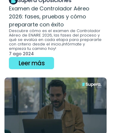
Supera Oposiciones
Examen de Controlador Aéreo 
2026: fases, pruebas y cómo 
prepararte con éxito
Descubre cómo es el examen de Controlador 
Aéreo de ENAIRE 2026, las fases del proceso y 
qué se evalúa en cada etapa para prepararte 
con criterio desde el inicio.¡Infórmate y 
empieza tu camino hoy! 
7 ago 2024
Leer más