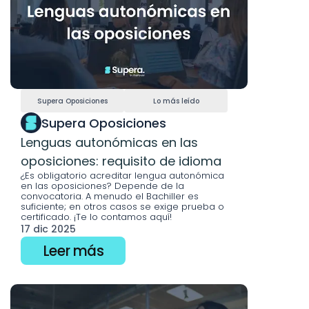
Supera Oposiciones
Lo más leído
Supera Oposiciones
Lenguas autonómicas en las 
oposiciones: requisito de idioma
¿Es obligatorio acreditar lengua autonómica 
en las oposiciones? Depende de la 
convocatoria. A menudo el Bachiller es 
suficiente; en otros casos se exige prueba o 
certificado. ¡Te lo contamos aquí!
17 dic 2025
Leer más