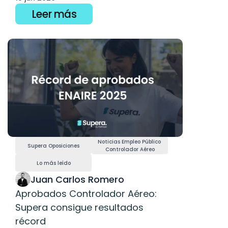
Leer más
Noticias Empleo Público 
Supera Oposiciones
Controlador Aéreo
Lo más leído
Juan Carlos Romero
Aprobados Controlador Aéreo: 
Supera consigue resultados 
récord