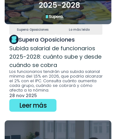
Supera Oposiciones
Lo más leído
Supera Oposiciones
Subida salarial de funcionarios 
2025-2028: cuánto sube y desde 
cuándo se cobra
Los funcionarios tendrán una subida salarial 
mínima del 1,5% en 2026, que podría alcanzar 
el 2% con el IPC. Consulta cuánto aumenta 
cada grupo, cuándo se cobrará y cómo 
afecta a la nómina.
28 nov 2025
Leer más