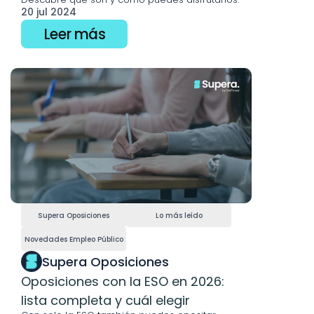
20 jul 2024
Leer más
Supera Oposiciones
Lo más leído
Novedades Empleo Público
Supera Oposiciones
Oposiciones con la ESO en 2026: 
lista completa y cuál elegir