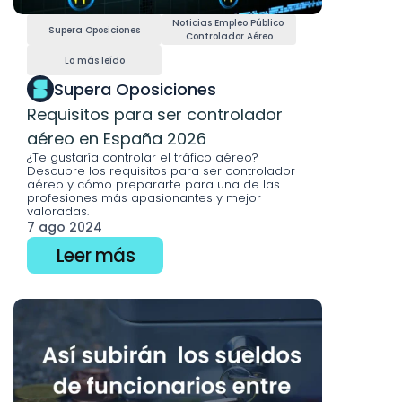
Noticias Empleo Público 
Supera Oposiciones
Controlador Aéreo
Lo más leído
Supera Oposiciones
Requisitos para ser controlador 
aéreo en España 2026
¿Te gustaría controlar el tráfico aéreo? 
Descubre los requisitos para ser controlador 
aéreo y cómo prepararte para una de las 
profesiones más apasionantes y mejor 
valoradas.
7 ago 2024
Leer más