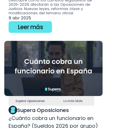
Descubre cómo los cambios legislativos de 
2025-2026 afectarán a las Oposiciones de 
Justicia. Nuevas leyes, reformas clave y 
modificaciones del temario oficial.
9 abr 2025
Leer más
Supera Oposiciones
Lo más leído
Supera Oposiciones
¿Cuánto cobra un funcionario en 
España? (Sueldos 2026 por grupo)