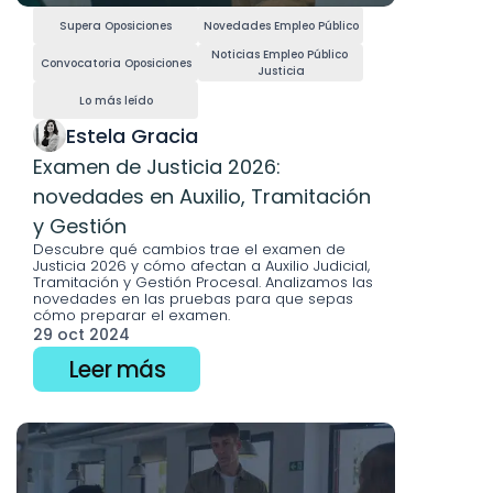
Supera Oposiciones
Novedades Empleo Público
Noticias Empleo Público 
Convocatoria Oposiciones
Justicia
Lo más leído
Estela Gracia 
Examen de Justicia 2026: 
novedades en Auxilio, Tramitación 
y Gestión
Descubre qué cambios trae el examen de 
Justicia 2026 y cómo afectan a Auxilio Judicial, 
Tramitación y Gestión Procesal. Analizamos las 
novedades en las pruebas para que sepas 
cómo preparar el examen.
29 oct 2024
Leer más