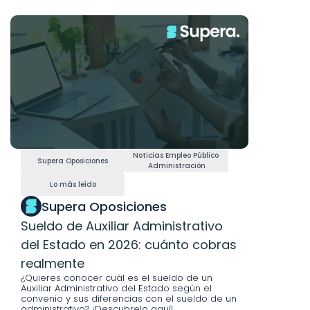
Noticias Empleo Público 
Supera Oposiciones
Administración
Lo más leído
Supera Oposiciones
Sueldo de Auxiliar Administrativo 
del Estado en 2026: cuánto cobras 
realmente
¿Quieres conocer cuál es el sueldo de un 
Auxiliar Administrativo del Estado según el 
convenio y sus diferencias con el sueldo de un 
administrativo? ¡Descubrelo aquí!