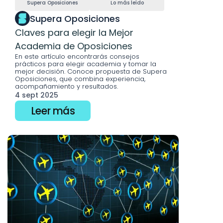
Supera Oposiciones
Lo más leído
Supera Oposiciones
Claves para elegir la Mejor 
Academia de Oposiciones
En este artículo encontrarás consejos 
prácticos para elegir academia y tomar la 
mejor decisión. Conoce propuesta de Supera 
Oposiciones, que combina experiencia, 
acompañamiento y resultados.
4 sept 2025
Leer más