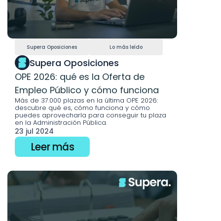
Supera Oposiciones
Lo más leído
Supera Oposiciones
OPE 2026: qué es la Oferta de 
Empleo Público y cómo funciona
Más de 37.000 plazas en la última OPE 2026: 
descubre qué es, cómo funciona y cómo 
puedes aprovecharla para conseguir tu plaza 
en la Administración Pública.
23 jul 2024
Leer más