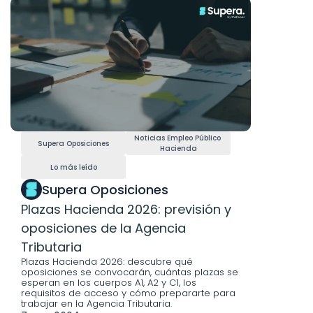
Noticias Empleo Público 
Supera Oposiciones
Hacienda
Lo más leído
Supera Oposiciones
Plazas Hacienda 2026: previsión y 
oposiciones de la Agencia 
Tributaria
Plazas Hacienda 2026: descubre qué 
oposiciones se convocarán, cuántas plazas se 
esperan en los cuerpos A1, A2 y C1, los 
requisitos de acceso y cómo prepararte para 
trabajar en la Agencia Tributaria.