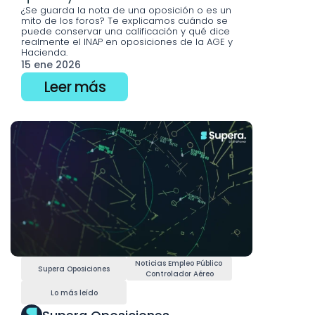
¿Se guarda la nota de una oposición o es un 
mito de los foros? Te explicamos cuándo se 
puede conservar una calificación y qué dice 
realmente el INAP en oposiciones de la AGE y 
Hacienda.
15 ene 2026
Leer más
Noticias Empleo Público 
Supera Oposiciones
Controlador Aéreo
Lo más leído