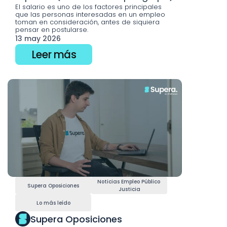
El salario es uno de los factores principales 
que las personas interesadas en un empleo 
toman en consideración, antes de siquiera 
pensar en postularse. 
13 may 2026
Leer más
Noticias Empleo Público 
Supera Oposiciones
Justicia
Lo más leído
Supera Oposiciones