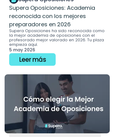
Supera Oposiciones: Academia 
reconocida con los mejores 
preparadores en 2026
Supera Oposiciones ha sido reconocida como 
la mejor academia de oposiciones con el 
profesorado mejor valorado en 2026. Tu plaza 
empieza aquí.
5 may 2026
Leer más