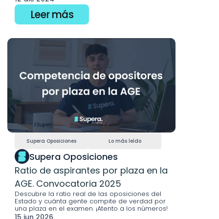
Leer más
Supera Oposiciones
Lo más leído
Supera Oposiciones
Ratio de aspirantes por plaza en la 
AGE. Convocatoria 2025
Descubre la ratio real de las oposiciones del 
Estado y cuánta gente compite de verdad por 
una plaza en el examen. ¡Atento a los números!
15 jun 2026