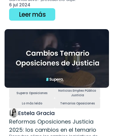
6 jul 2024
Leer más
Noticias Empleo Público 
Supera Oposiciones
Justicia
Lo más leído
Temarios Oposiciones
Estela Gracia 
Reformas Oposiciones Justicia 
2025: los cambios en el temario