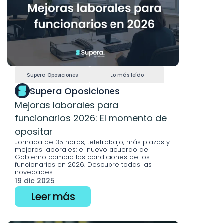
Supera Oposiciones
Lo más leído
Supera Oposiciones
Mejoras laborales para 
funcionarios 2026: El momento de 
opositar
Jornada de 35 horas, teletrabajo, más plazas y 
mejoras laborales: el nuevo acuerdo del 
Gobierno cambia las condiciones de los 
funcionarios en 2026. Descubre todas las 
novedades.
19 dic 2025
Leer más