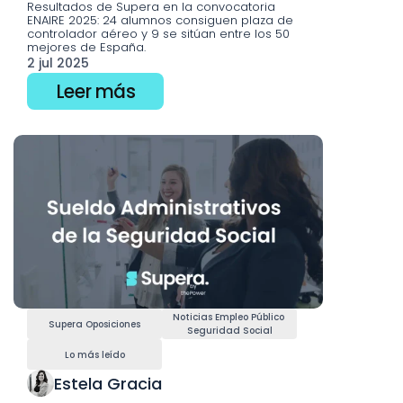
Resultados de Supera en la convocatoria 
ENAIRE 2025: 24 alumnos consiguen plaza de 
controlador aéreo y 9 se sitúan entre los 50 
mejores de España.
2 jul 2025
Leer más
Noticias Empleo Público 
Supera Oposiciones
Seguridad Social
Lo más leído
Estela Gracia 