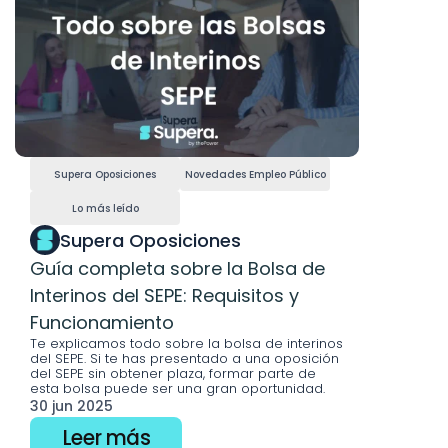
Supera Oposiciones
Novedades Empleo Público
Lo más leído
Supera Oposiciones
Guía completa sobre la Bolsa de 
Interinos del SEPE: Requisitos y 
Funcionamiento
Te explicamos todo sobre la bolsa de interinos 
del SEPE. Si te has presentado a una oposición 
del SEPE sin obtener plaza, formar parte de 
esta bolsa puede ser una gran oportunidad. 
30 jun 2025
Leer más