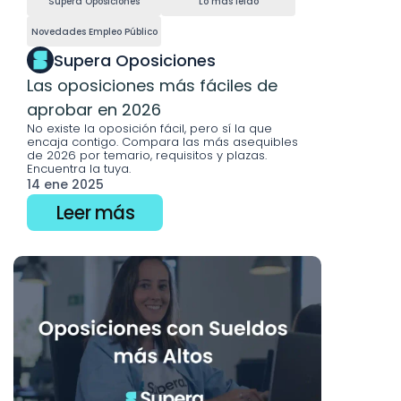
Supera Oposiciones
Lo más leído
Novedades Empleo Público
Supera Oposiciones
Las oposiciones más fáciles de 
aprobar en 2026
No existe la oposición fácil, pero sí la que 
encaja contigo. Compara las más asequibles 
de 2026 por temario, requisitos y plazas. 
Encuentra la tuya.
14 ene 2025
Leer más