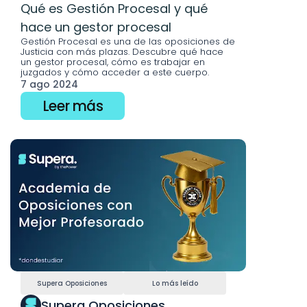
Qué es Gestión Procesal y qué 
hace un gestor procesal
Gestión Procesal es una de las oposiciones de 
Justicia con más plazas. Descubre qué hace 
un gestor procesal, cómo es trabajar en 
juzgados y cómo acceder a este cuerpo.
7 ago 2024
Leer más
Supera Oposiciones
Lo más leído
Supera Oposiciones