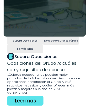
Supera Oposiciones
Novedades Empleo Público
Lo más leído
Supera Oposiciones
Oposiciones del Grupo A: cuáles 
son y requisitos de acceso
¿Quieres acceder a los puestos mejor 
pagados de la Administración? Descubre qué 
oposiciones pertenecen al Grupo A, qué 
requisitos necesitas y cuáles ofrecen más 
plazas y mejores sueldos en 2026.
22 jun 2024
Leer más