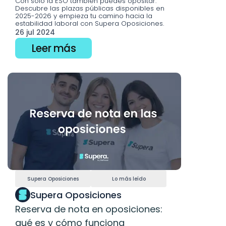
Con solo la ESO también puedes opositar. 
Descubre las plazas públicas disponibles en 
2025-2026 y empieza tu camino hacia la 
estabilidad laboral con Supera Oposiciones.
26 jul 2024
Leer más
Supera Oposiciones
Lo más leído
Supera Oposiciones
Reserva de nota en oposiciones: 
qué es y cómo funciona