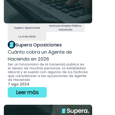
Noticias Empleo Público 
Supera Oposiciones
Hacienda
Lo más leído
Supera Oposiciones
Cuánto cobra un Agente de 
Hacienda en 2026
Ser un funcionario de la hacienda publica es 
el deseo de muchas personas. La estabilidad 
laboral y el sueldo son algunos de los factores 
que caracterizan a las oposiciones de Agente 
de Hacienda.
7 ago 2024
Leer más