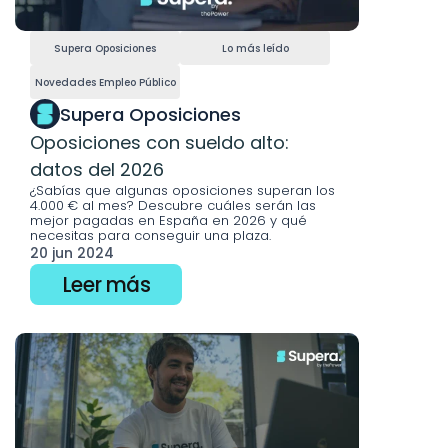
Supera Oposiciones
Lo más leído
Novedades Empleo Público
Supera Oposiciones
Oposiciones con sueldo alto: 
datos del 2026
¿Sabías que algunas oposiciones superan los 
4.000 € al mes? Descubre cuáles serán las 
mejor pagadas en España en 2026 y qué 
necesitas para conseguir una plaza.
20 jun 2024
Leer más