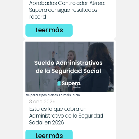
Aprobados Controlador Aéreo: 
Supera consigue resultados 
récord
Leer más
Supera Oposiciones
Lo más leído
3 ene 2025
Esto es lo que cobra un 
Administrativo de la Seguridad 
Social en 2026
Leer más