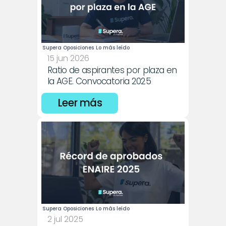
Supera Oposiciones
Lo más leído
15 jun 2026
Ratio de aspirantes por plaza en 
la AGE. Convocatoria 2025
Leer más
Supera Oposiciones
Lo más leído
2 jul 2025