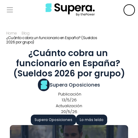
Home
Blog
¿Cuánto cobra un funcionario en España? (Sueldos 
2026 por grupo)
¿Cuánto cobra un 
funcionario en España? 
(Sueldos 2026 por grupo)
Supera Oposiciones
 Publicación
13/5/26
Actualización
20/5/26
Supera Oposiciones
Lo más leído