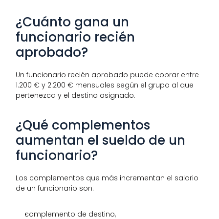
¿Cuánto gana un 
funcionario recién 
aprobado?
Un funcionario recién aprobado puede cobrar entre 
1.200 € y 2.200 € mensuales según el grupo al que 
pertenezca y el destino asignado.
¿Qué complementos 
aumentan el sueldo de un 
funcionario?
Los complementos que más incrementan el salario 
de un funcionario son:
complemento de destino,