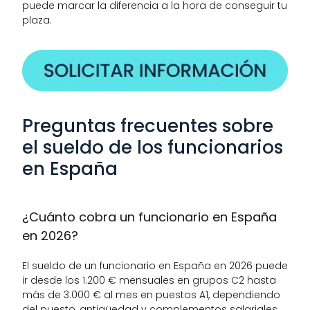
puede marcar la diferencia a la hora de conseguir tu 
plaza.
Preguntas frecuentes sobre 
el sueldo de los funcionarios 
en España
¿Cuánto cobra un funcionario en España 
en 2026?
El sueldo de un funcionario en España en 2026 puede 
ir desde los 1.200 € mensuales en grupos C2 hasta 
más de 3.000 € al mes en puestos A1, dependiendo 
del puesto, antigüedad y complementos salariales.