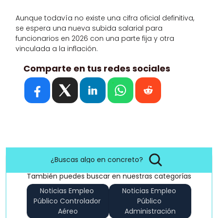
Aunque todavía no existe una cifra oficial definitiva, 
se espera una nueva subida salarial para 
funcionarios en 2026 con una parte fija y otra 
vinculada a la inflación.
Comparte en tus redes sociales
¿Buscas algo en concreto?
También puedes buscar en nuestras categorías
Noticias Empleo 
Noticias Empleo 
Público Controlador 
Público 
Aéreo
Administración