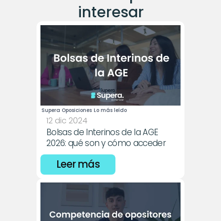
interesar
Supera Oposiciones
Lo más leído
12 dic 2024
Bolsas de Interinos de la AGE 
2026: qué son y cómo acceder
Leer más