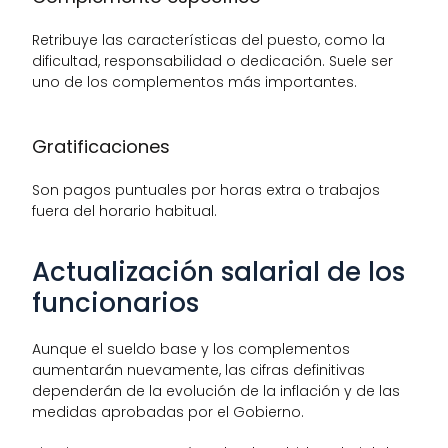
Retribuye las características del puesto, como la 
dificultad, responsabilidad o dedicación. Suele ser 
uno de los complementos más importantes.
Gratificaciones
Son pagos puntuales por horas extra o trabajos 
fuera del horario habitual.
Actualización salarial de los 
funcionarios
Aunque el sueldo base y los complementos 
aumentarán nuevamente, las cifras definitivas 
dependerán de la evolución de la inflación y de las 
medidas aprobadas por el Gobierno.