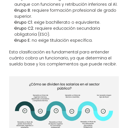
aunque con funciones y retribución inferiores al A1.
Grupo B
: requiere formación profesional de grado 
superior.
Grupo C1
: exige bachillerato o equivalente.
Grupo C2
: requiere educación secundaria 
obligatoria (ESO).
Grupo E
: no exige titulación específica.
Esta clasificación es fundamental para entender 
cuánto cobra un funcionario, ya que determina el 
sueldo base y los complementos que puede recibir.