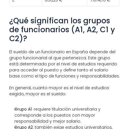
¿Qué significan los grupos 
de funcionarios (A1, A2, C1 y 
C2)?
El sueldo de un funcionario en España depende del 
grupo funcionarial al que pertenezca. Este grupo 
está determinado por el nivel de estudios requerido 
para acceder al puesto y define tanto el salario 
base como el tipo de funciones y responsabilidades.
En general, cuanto mayor es el nivel de estudios 
exigido, mayor es el sueldo:
Grupo A1
: requiere titulación universitaria y 
corresponde a los puestos con mayor 
responsabilidad y mejor salario.
Grupo A2
: también exige estudios universitarios, 