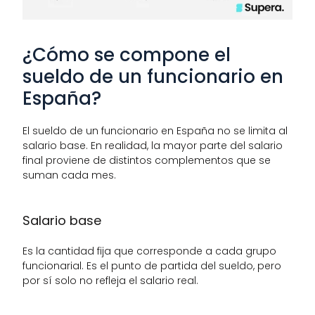
¿Cómo se compone el 
sueldo de un funcionario en 
España?
El sueldo de un funcionario en España no se limita al 
salario base. En realidad, la mayor parte del salario 
final proviene de distintos complementos que se 
suman cada mes.
Salario base 
Es la cantidad fija que corresponde a cada grupo 
funcionarial. Es el punto de partida del sueldo, pero 
por sí solo no refleja el salario real.