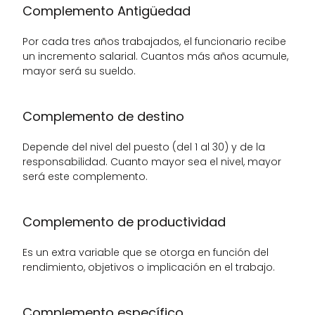
Complemento Antigüedad
Por cada tres años trabajados, el funcionario recibe 
un incremento salarial. Cuantos más años acumule, 
mayor será su sueldo.
Complemento de destino
Depende del nivel del puesto (del 1 al 30) y de la 
responsabilidad. Cuanto mayor sea el nivel, mayor 
será este complemento.
Complemento de productividad
Es un extra variable que se otorga en función del 
rendimiento, objetivos o implicación en el trabajo.
Complemento específico