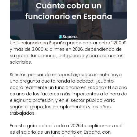
Un funcionario en España puede cobrar entre 1.200 € 
y más de 3.000 € al mes en 2026, dependiendo de 
su grupo funcionarial, antigüedad y complementos 
salariales.
Si estás pensando en opositar, seguramente haya 
una pregunta que te ronda la cabeza: ¿cuánto 
cobra realmente un funcionario en España? El salario 
es uno de los factores más importantes a la hora de 
elegir una profesión, y en el sector público varía 
según el grupo, los complementos y los años 
trabajados.
En esta guía actualizada a 2026 te explicamos cuál 
es el salario de un funcionario en España, con 