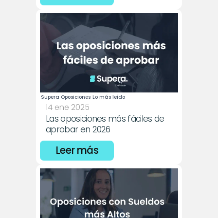
Supera Oposiciones
Lo más leído
14 ene 2025
Las oposiciones más fáciles de 
aprobar en 2026
Leer más