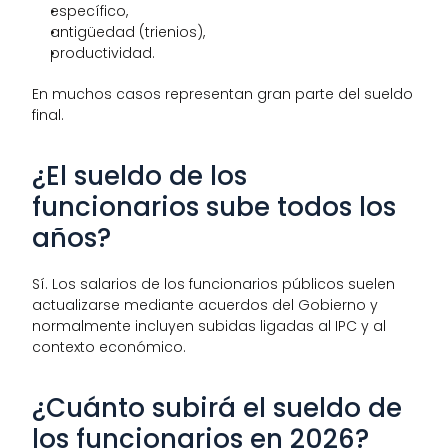
específico,
antigüedad (trienios),
productividad.
En muchos casos representan gran parte del sueldo 
final.
¿El sueldo de los 
funcionarios sube todos los 
años?
Sí. Los salarios de los funcionarios públicos suelen 
actualizarse mediante acuerdos del Gobierno y 
normalmente incluyen subidas ligadas al IPC y al 
contexto económico.
¿Cuánto subirá el sueldo de 
los funcionarios en 2026?