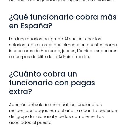
¿Qué funcionario cobra más 
en España?
Los funcionarios del grupo A1 suelen tener los 
salarios más altos, especialmente en puestos como 
inspectores de Hacienda, jueces, técnicos superiores 
o cuerpos de élite de la Administración.
¿Cuánto cobra un 
funcionario con pagas 
extra?
Además del salario mensual, los funcionarios 
reciben dos pagas extra al año. La cuantía depende 
del grupo funcionarial y de los complementos 
asociados al puesto.