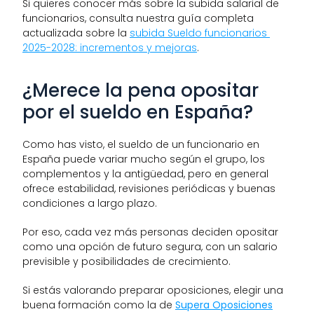
Si quieres conocer más sobre la subida salarial de 
funcionarios, consulta nuestra guía completa 
actualizada sobre la 
subida Sueldo funcionarios 
2025-2028: incrementos y mejoras
.
¿Merece la pena opositar 
por el sueldo en España?
Como has visto, el sueldo de un funcionario en 
España puede variar mucho según el grupo, los 
complementos y la antigüedad, pero en general 
ofrece estabilidad, revisiones periódicas y buenas 
condiciones a largo plazo.
Por eso, cada vez más personas deciden opositar 
como una opción de futuro segura, con un salario 
previsible y posibilidades de crecimiento.
Si estás valorando preparar oposiciones, elegir una 
buena formación como la de 
Supera Oposiciones