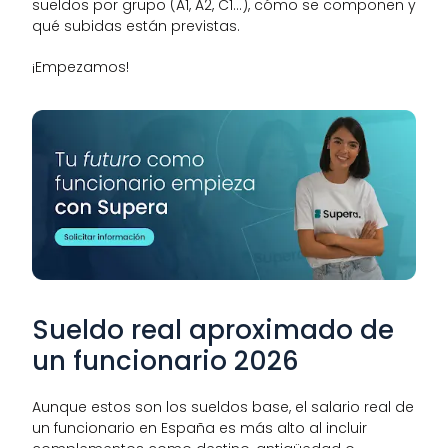
sueldos por grupo (A1, A2, C1…), cómo se componen y 
qué subidas están previstas.
¡Empezamos!
Sueldo real aproximado de 
un funcionario 2026
Aunque estos son los sueldos base, el salario real de 
un funcionario en España es más alto al incluir 