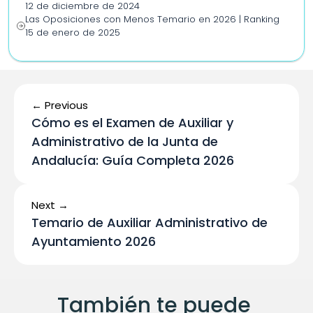
12 de diciembre de 2024
Las Oposiciones con Menos Temario en 2026 | Ranking
15 de enero de 2025
← Previous
Cómo es el Examen de Auxiliar y 
Administrativo de la Junta de 
Andalucía: Guía Completa 2026
Next →
Temario de Auxiliar Administrativo de 
Ayuntamiento 2026
También te puede 