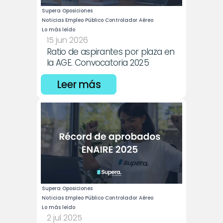
Supera Oposiciones
Noticias Empleo Público Controlador Aéreo
Lo más leído
15 jun 2026
Ratio de aspirantes por plaza en 
la AGE. Convocatoria 2025
Leer más
Supera Oposiciones
Noticias Empleo Público Controlador Aéreo
Lo más leído
2 jul 2025