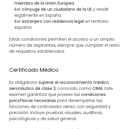
miembro de la Unión Europea
.
Ser 
cónyuge de un ciudadano de la UE
 y residir 
legalmente en España.
Ser 
extranjero con residencia legal
 en territorio 
español.
Estas condiciones permiten el acceso a un amplio 
número de aspirantes, siempre que cumplan el resto 
de requisitos establecidos.
Certificado Médico
Es obligatorio 
superar el reconocimiento médico 
aeronáutico de clase 3
, conocido como 
CIMA
. Este 
examen garantiza que posees las 
condiciones 
psicofísicas necesarias
 para desempeñar las 
funciones de controlador aéreo con seguridad y 
precisión. Incluye pruebas visuales, auditivas, 
psicológicas y de salud general.