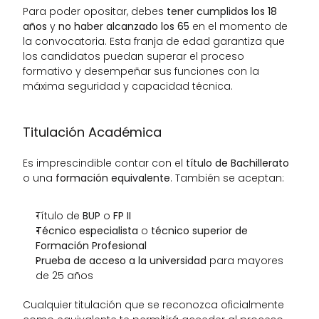
Para poder opositar, debes 
tener cumplidos los 18 
años
 y 
no haber alcanzado los 65
 en el momento de 
la convocatoria. Esta franja de edad garantiza que 
los candidatos puedan superar el proceso 
formativo y desempeñar sus funciones con la 
máxima seguridad y capacidad técnica.
Titulación Académica
Es imprescindible contar con el 
título de Bachillerato
o una 
formación equivalente
. También se aceptan:
Título de 
BUP
 o 
FP II
Técnico especialista
 o 
técnico superior de 
Formación Profesional
Prueba de acceso a la universidad
 para mayores 
de 25 años
Cualquier titulación que se reconozca oficialmente 