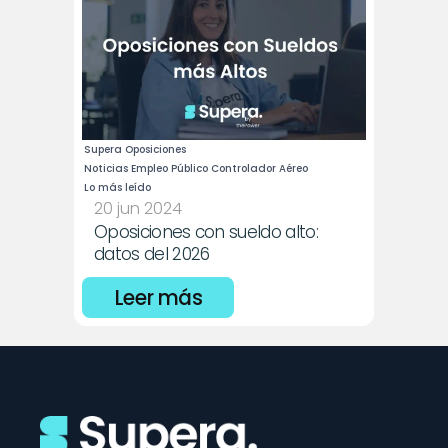
Supera Oposiciones
Noticias Empleo Público Controlador Aéreo
Lo más leído
20 jun 2024
Oposiciones con sueldo alto: 
datos del 2026
Leer más