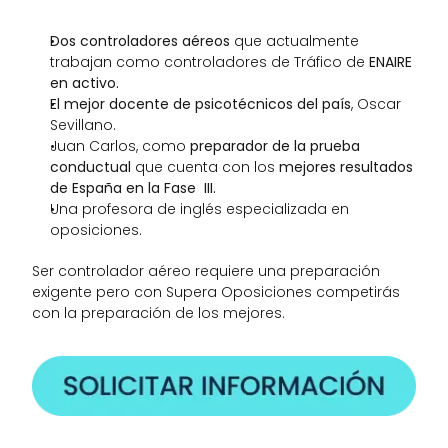
Dos controladores aéreos 
que actualmente 
trabajan como controladores de Tráfico de 
ENAIRE 
en activo.
El mejor docente de psicotécnicos del país
, Oscar 
Sevillano.
Juan Carlos, como
 preparador de la prueba 
conductual 
que cuenta con los
 mejores resultados 
de España en la Fase  III.
Una profesora de inglés especializada en 
oposiciones.
Ser controlador aéreo requiere una preparación 
exigente pero con Supera Oposiciones competirás 
con la preparación de los mejores. 