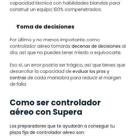
capacidad técnica con habilidades blandas para 
construir un equipo 100% compenetrados. 
Toma de decisiones
Por último y no menos importante, como 
controlador aéreo tomarás
 decenas de decisiones
 al 
día, así que no puedes tener miedo a equivocarte. 
Eso sí, un error podría ser trágico, así que tienes que 
desarrollar la capacidad de
 evaluar los pros y 
contras
 de cada maniobra para reducir el margen 
de falla. 
Como ser controlador 
aéreo con Supera
Los preparadores que te ayudarán a conseguir tu 
plaza fija de controlador aéreo son: 