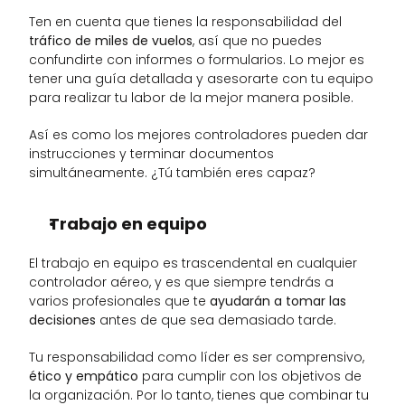
Ten en cuenta que tienes la responsabilidad del 
tráfico de miles de vuelos
, así que no puedes 
confundirte con informes o formularios. Lo mejor es 
tener una guía detallada y asesorarte con tu equipo 
para realizar tu labor de la mejor manera posible. 
Así es como los mejores controladores pueden dar 
instrucciones y terminar documentos 
simultáneamente. ¿Tú también eres capaz? 
Trabajo en equipo
El trabajo en equipo es trascendental en cualquier 
controlador aéreo, y es que siempre tendrás a 
varios profesionales que te 
ayudarán a tomar las 
decisiones
 antes de que sea demasiado tarde. 
Tu responsabilidad como líder es ser comprensivo, 
ético y empático
 para cumplir con los objetivos de 
la organización. Por lo tanto, tienes que combinar tu 