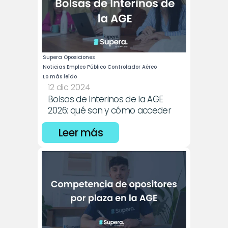
Supera Oposiciones
Noticias Empleo Público Controlador Aéreo
Lo más leído
12 dic 2024
Bolsas de Interinos de la AGE 
2026: qué son y cómo acceder
Leer más