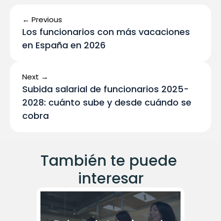
← Previous
Los funcionarios con más vacaciones 
en España en 2026
Next →
Subida salarial de funcionarios 2025-
2028: cuánto sube y desde cuándo se 
cobra
También te puede 
interesar