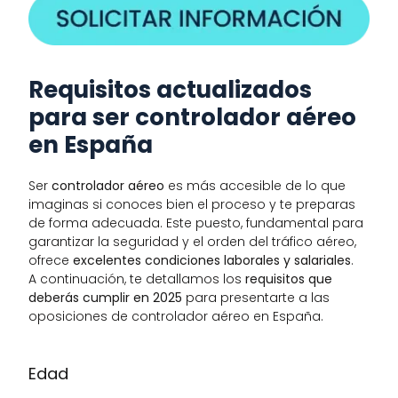
Requisitos actualizados 
para ser controlador aéreo 
en España
Ser 
controlador aéreo
 es más accesible de lo que 
imaginas si conoces bien el proceso y te preparas 
de forma adecuada. Este puesto, fundamental para 
garantizar la seguridad y el orden del tráfico aéreo, 
ofrece 
excelentes condiciones laborales y salariales
.
A continuación, te detallamos los 
requisitos que 
deberás cumplir en 2025
 para presentarte a las 
oposiciones de controlador aéreo en España.
Edad