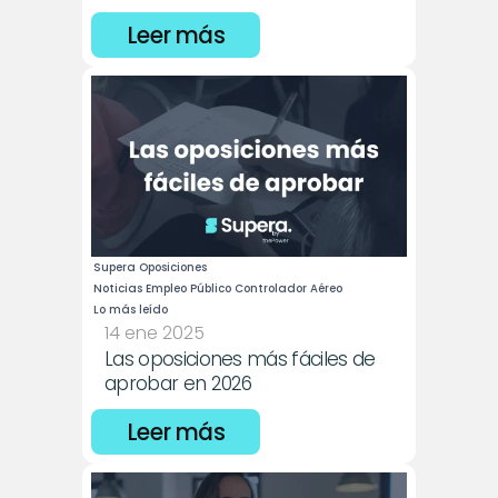
Leer más
Supera Oposiciones
Noticias Empleo Público Controlador Aéreo
Lo más leído
14 ene 2025
Las oposiciones más fáciles de 
aprobar en 2026
Leer más