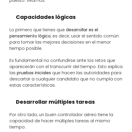
puesto. Veamos: 
Capacidades lógicas
Lo primero que tienes que 
desarrollar es el 
pensamiento lógico
, es decir, usar el sentido común 
para tomar las mejores decisiones en el menor 
tiempo posible. 
Es fundamental no confundirse ante los retos que 
aparecerán con el transcurrir del tiempo. Esto explica 
las 
pruebas iniciales
 que hacen las autoridades para 
descartar a cualquier candidato que no cumpla con 
estas características. 
Desarrollar múltiples tareas
Por otro lado, un buen controlador aéreo tiene la 
capacidad de hacer múltiples tareas al mismo 
tiempo. 