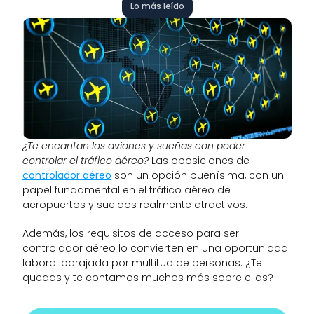
Lo más leído
¿Te encantan los aviones y sueñas con poder 
controlar el tráfico aéreo? 
Las oposiciones de
controlador aéreo
 son un opción buenísima, con un 
papel fundamental en el tráfico aéreo de 
aeropuertos y sueldos realmente atractivos.
Además, los requisitos de acceso para ser 
controlador aéreo lo convierten en una oportunidad 
laboral barajada por multitud de personas. ¿Te 
quedas y te contamos muchos más sobre ellas?