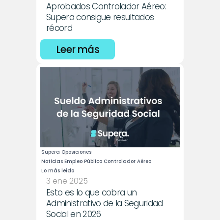
Aprobados Controlador Aéreo: 
Supera consigue resultados 
récord
Leer más
Supera Oposiciones
Noticias Empleo Público Controlador Aéreo
Lo más leído
3 ene 2025
Esto es lo que cobra un 
Administrativo de la Seguridad 
Social en 2026