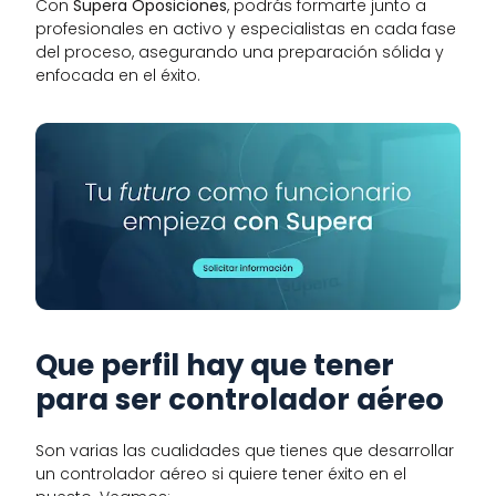
Con 
Supera Oposiciones
, podrás formarte junto a 
profesionales en activo y especialistas en cada fase 
del proceso, asegurando una preparación sólida y 
enfocada en el éxito.
Que perfil hay que tener 
para ser controlador aéreo
Son varias las cualidades que tienes que desarrollar 
un controlador aéreo si quiere tener éxito en el 