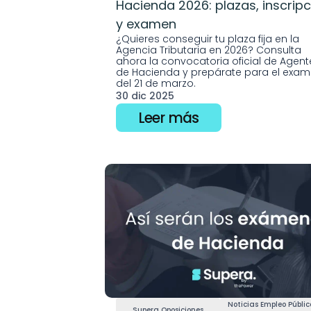
Hacienda 2026: plazas, inscripc
y examen
¿Quieres conseguir tu plaza fija en la 
Agencia Tributaria en 2026? Consulta 
ahora la convocatoria oficial de Agente
de Hacienda y prepárate para el exam
del 21 de marzo.
30 dic 2025
Leer más
Noticias Empleo Público
Supera Oposiciones