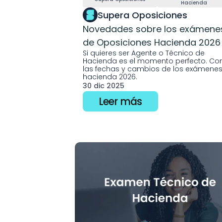
Hacienda
Supera Oposiciones
Novedades sobre los exámenes
de Oposiciones Hacienda 2026
Si quieres ser Agente o Técnico de 
Hacienda es el momento perfecto. Co
las fechas y cambios de los exámenes
hacienda 2026.
30 dic 2025
Leer más