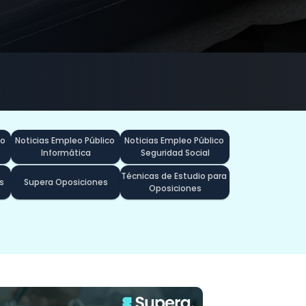
o 
Noticias Empleo Público 
Noticias Empleo Público 
Informática
Seguridad Social
Técnicas de Estudio para 
s
Supera Oposiciones
Oposiciones