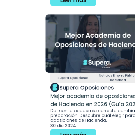
Noticias Empleo Público
Supera Oposiciones
Hacienda
Supera Oposiciones
Mejor academia de oposiciones
de Hacienda en 2026 (Guía 20
Dar con la academia correcta cambia 
preparación. Descubre cuál elegir para
oposiciones de Hacienda.
30 dic 2024