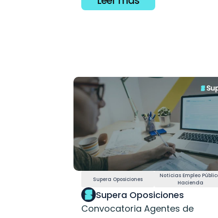
Leer más
Noticias Empleo Público
Supera Oposiciones
Hacienda
Supera Oposiciones
Convocatoria Agentes de 