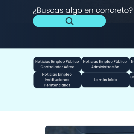
¿Buscas algo en concreto?
Noticias Empleo Público 
Noticias Empleo Público 
N
Controlador Aéreo
Administración
Noticias Empleo 
Bo
Instituciones 
Lo más leído
Penitenciarias