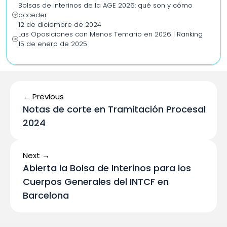
Bolsas de Interinos de la AGE 2026: qué son y cómo 
acceder
12 de diciembre de 2024
Las Oposiciones con Menos Temario en 2026 | Ranking
15 de enero de 2025
← Previous
Notas de corte en Tramitación Procesal 
2024
Next →
Abierta la Bolsa de Interinos para los 
Cuerpos Generales del INTCF en 
Barcelona 