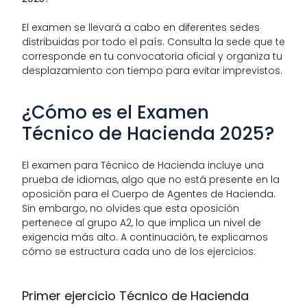
El examen se llevará a cabo en diferentes sedes 
distribuidas por todo el país. Consulta la sede que te 
corresponde en tu convocatoria oficial y organiza tu 
desplazamiento con tiempo para evitar imprevistos.
¿Cómo es el Examen 
Técnico de Hacienda 2025?
El examen para Técnico de Hacienda incluye una 
prueba de idiomas, algo que no está presente en la 
oposición para el Cuerpo de Agentes de Hacienda. 
Sin embargo, no olvides que esta oposición 
pertenece al grupo A2, lo que implica un nivel de 
exigencia más alto. A continuación, te explicamos 
cómo se estructura cada uno de los ejercicios:
Primer ejercicio Técnico de Hacienda