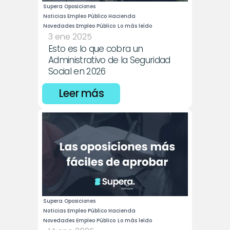
Supera Oposiciones
Noticias Empleo Público Hacienda
Novedades Empleo Público
Lo más leído
3 ene 2025
Esto es lo que cobra un 
Administrativo de la Seguridad 
Social en 2026
Leer más
Supera Oposiciones
Noticias Empleo Público Hacienda
Novedades Empleo Público
Lo más leído