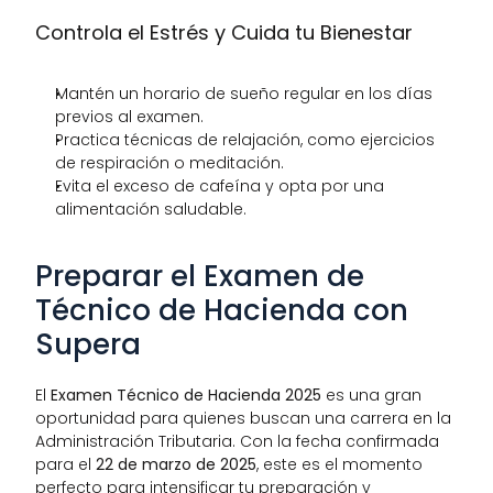
Controla el Estrés y Cuida tu Bienestar
Mantén un horario de sueño regular en los días 
previos al examen.
Practica técnicas de relajación, como ejercicios 
de respiración o meditación.
Evita el exceso de cafeína y opta por una 
alimentación saludable.
Preparar el Examen de 
Técnico de Hacienda con 
Supera
El 
Examen Técnico de Hacienda 2025
 es una gran 
oportunidad para quienes buscan una carrera en la 
Administración Tributaria. Con la fecha confirmada 
para el 
22 de marzo de 2025
, este es el momento 
perfecto para intensificar tu preparación y 