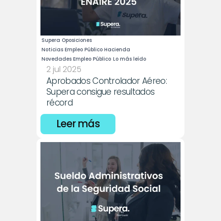
Supera Oposiciones
Noticias Empleo Público Hacienda
Novedades Empleo Público
Lo más leído
2 jul 2025
Aprobados Controlador Aéreo: 
Supera consigue resultados 
récord
Leer más