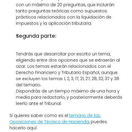
con un máximo de 20 preguntas, que incluirán 
tanto preguntas teóricas como supuestos 
prácticos relacionados con la liquidación de 
impuestos y la aplicación tributaria.
Segunda parte:
Tendrás que desarrollar por escrito un tema, 
eligiendo entre dos opciones que se extraerán al 
azar. Los temas estarán relacionados con el 
Derecho Financiero y Tributario Español, aunque 
se excluyen los temas 1, 2, 3, 17, 21, 27, 28, 32, 37 y 38 
del temario.
Dispondrás de un tiempo máximo de una hora y 
media para redactarlo, y posteriormente deberás 
leerlo ante el Tribunal.
Si quieres saber como es el 
temario de las 
Oposiciones de Técnico de Hacienda
, puedes 
hacerlo aquí. 