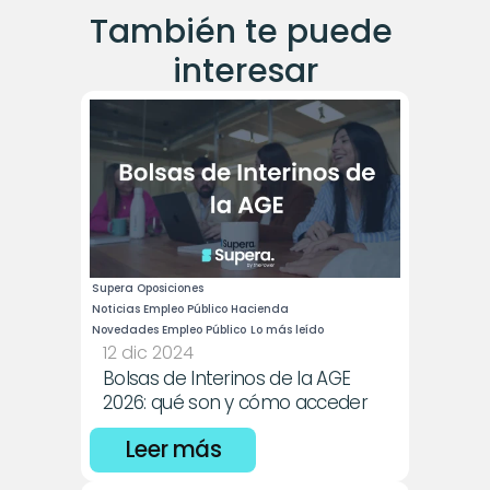
También te puede 
interesar
Supera Oposiciones
Noticias Empleo Público Hacienda
Novedades Empleo Público
Lo más leído
12 dic 2024
Bolsas de Interinos de la AGE 
2026: qué son y cómo acceder
Leer más