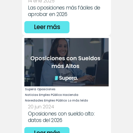
14 ene 2025
Las oposiciones más fáciles de 
aprobar en 2026
Leer más
Supera Oposiciones
Noticias Empleo Público Hacienda
Novedades Empleo Público
Lo más leído
20 jun 2024
Oposiciones con sueldo alto: 
datos del 2026