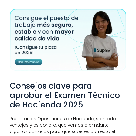
Consejos clave para 
aprobar el Examen Técnico 
de Hacienda 2025
Preparar las Oposiciones de Hacienda, son todo 
ventajas y es por ello, que vamos a brindarte 
algunos consejos para que superes con éxito el 