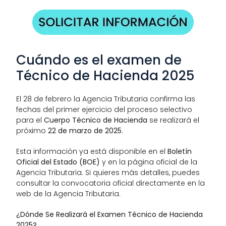
Cuándo es el examen de 
Técnico de Hacienda 2025 
El 28 de febrero la Agencia Tributaria confirma las 
fechas del primer ejercicio del proceso selectivo 
para el 
Cuerpo Técnico de Hacienda
 se realizará el 
próximo 
22 de marzo de 2025
. 
Esta información ya está disponible en el 
Boletín 
Oficial del Estado (BOE)
 y en la página oficial de la 
Agencia Tributaria. Si quieres más detalles, puedes 
consultar la convocatoria oficial directamente en la 
web de la Agencia Tributaria.
¿Dónde Se Realizará el Examen Técnico de Hacienda 
2025?