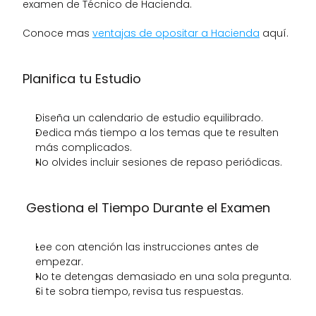
examen de Técnico de Hacienda. 
Conoce mas 
ventajas de opositar a Hacienda
 aquí. 
Planifica tu Estudio
Diseña un calendario de estudio equilibrado.
Dedica más tiempo a los temas que te resulten 
más complicados.
No olvides incluir sesiones de repaso periódicas.
 Gestiona el Tiempo Durante el Examen
Lee con atención las instrucciones antes de 
empezar.
No te detengas demasiado en una sola pregunta.
Si te sobra tiempo, revisa tus respuestas.