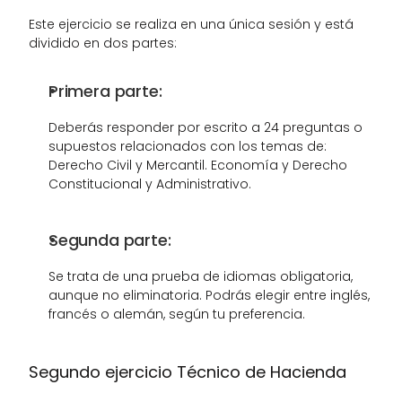
Este ejercicio se realiza en una única sesión y está 
dividido en dos partes:
Primera parte:
Deberás responder por escrito a 24 preguntas o 
supuestos relacionados con los temas de: 
Derecho Civil y Mercantil. Economía y Derecho 
Constitucional y Administrativo.
Segunda parte:
Se trata de una prueba de idiomas obligatoria, 
aunque no eliminatoria. Podrás elegir entre inglés, 
francés o alemán, según tu preferencia.
Segundo ejercicio Técnico de Hacienda