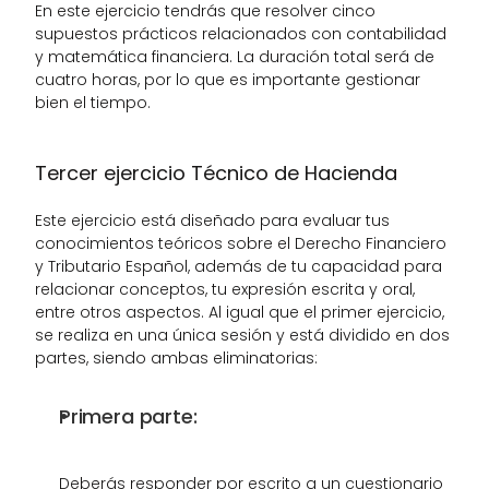
En este ejercicio tendrás que resolver cinco 
supuestos prácticos relacionados con contabilidad 
y matemática financiera. La duración total será de 
cuatro horas, por lo que es importante gestionar 
bien el tiempo.
Tercer ejercicio Técnico de Hacienda
Este ejercicio está diseñado para evaluar tus 
conocimientos teóricos sobre el Derecho Financiero 
y Tributario Español, además de tu capacidad para 
relacionar conceptos, tu expresión escrita y oral, 
entre otros aspectos. Al igual que el primer ejercicio, 
se realiza en una única sesión y está dividido en dos 
partes, siendo ambas eliminatorias:
Primera parte:
Deberás responder por escrito a un cuestionario 