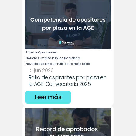
Supera Oposiciones
Noticias Empleo Público Hacienda
Novedades Empleo Público
Lo más leído
15 jun 2026
Ratio de aspirantes por plaza en 
la AGE. Convocatoria 2025
Leer más