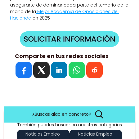
asegurarte de dominar cada parte del temario de la 
mano de la
 Mejor Academia de Oposiciones de 
Hacienda 
en 2025
Comparte en tus redes sociales
¿Buscas algo en concreto?
También puedes buscar en nuestras categorías
Noticias Empleo 
Noticias Empleo 