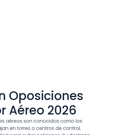
n Oposiciones 
r Aéreo 2026
es aéreos son conocidos como los 
an en torres o centros de control, 