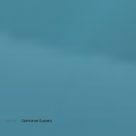
Home
Opiniones Supera