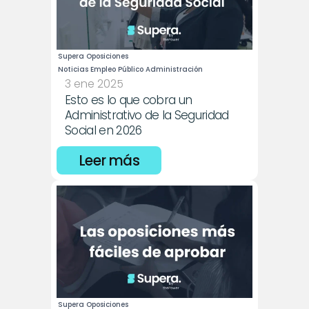
Supera Oposiciones
Noticias Empleo Público Administración
3 ene 2025
Esto es lo que cobra un 
Administrativo de la Seguridad 
Social en 2026
Leer más
Supera Oposiciones