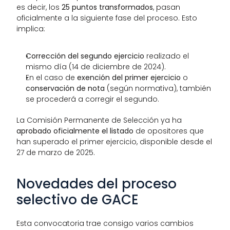
es decir, los 
25 puntos transformados
, pasan 
oficialmente a la siguiente fase del proceso. Esto 
implica:
Corrección del segundo ejercicio
 realizado el 
mismo día (14 de diciembre de 2024).
En el caso de 
exención del primer ejercicio
 o 
conservación de nota
 (según normativa), también 
se procederá a corregir el segundo.
La Comisión Permanente de Selección ya ha 
aprobado oficialmente el listado
 de opositores que 
han superado el primer ejercicio, disponible desde el 
27 de marzo de 2025.
Novedades del proceso 
selectivo de GACE
Esta convocatoria trae consigo varios cambios 