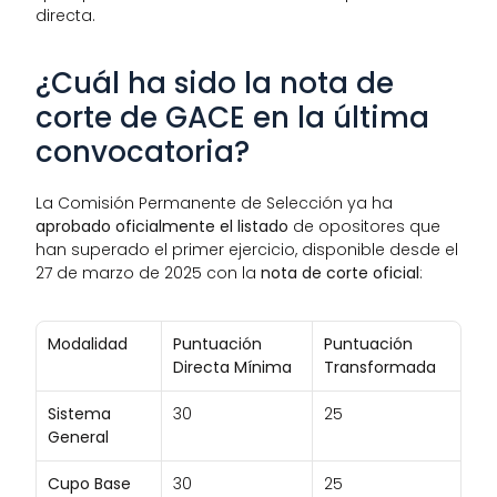
directa.
¿Cuál ha sido la nota de 
corte de GACE en la última 
convocatoria?
La Comisión Permanente de Selección ya ha 
aprobado oficialmente el listado
 de opositores que 
han superado el primer ejercicio, disponible desde el 
27 de marzo de 2025 con la 
nota de corte oficial
:
Modalidad
Puntuación 
Puntuación 
Directa Mínima
Transformada
Sistema 
30
25
General
Cupo Base 
30
25