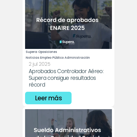
Supera Oposiciones
Noticias Empleo Público Administración
2 jul 2025
Aprobados Controlador Aéreo: 
Supera consigue resultados 
récord
Leer más