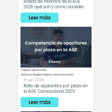
Bolsas de Interinos de la AGE 
2026: qué son y cómo acceder
Leer más
Supera Oposiciones
Noticias Empleo Público Administración
15 jun 2026
Ratio de aspirantes por plaza en 
la AGE. Convocatoria 2025
Leer más