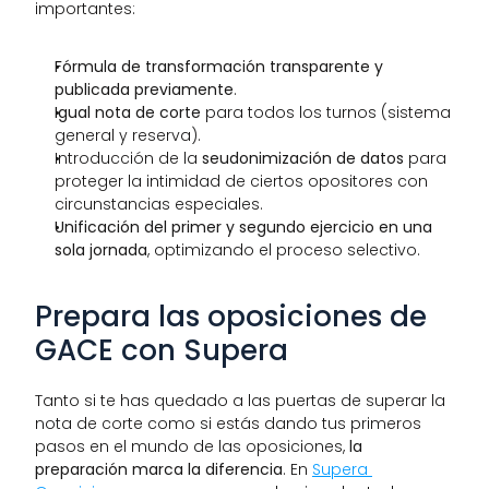
importantes:
Fórmula de transformación transparente y 
publicada previamente
.
Igual nota de corte
 para todos los turnos (sistema 
general y reserva).
Introducción de la 
seudonimización de datos
 para 
proteger la intimidad de ciertos opositores con 
circunstancias especiales.
Unificación del primer y segundo ejercicio en una 
sola jornada
, optimizando el proceso selectivo.
Prepara las oposiciones de 
GACE con Supera
Tanto si te has quedado a las puertas de superar la 
nota de corte como si estás dando tus primeros 
pasos en el mundo de las oposiciones, 
la 
preparación marca la diferencia
. En 
Supera 