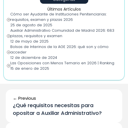
Últimos Artículos
Cómo ser Ayudante de Instituciones Penitenciarias: 
requisitos, examen y plazas 2026
25 de agosto de 2025
Auxiliar Administrativo Comunidad de Madrid 2026: 683 
plazas, requisitos y examen
12 de mayo de 2025
Bolsas de Interinos de la AGE 2026: qué son y cómo 
acceder
12 de diciembre de 2024
Las Oposiciones con Menos Temario en 2026 | Ranking
15 de enero de 2025
← Previous
¿Qué requisitos necesitas para 
opositar a Auxiliar Administrativo?