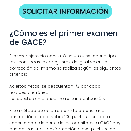
¿Cómo es el primer examen 
de GACE?
El primer ejercicio consistió en un cuestionario tipo 
test con todas las preguntas de igual valor. La 
corrección del mismo se realiza según los siguientes 
criterios:
Aciertos netos: se descuentan 1/3 por cada 
respuesta errónea.
Respuestas en blanco: no restan puntuación.
Este método de cálculo permite obtener una 
puntuación directa sobre 100 puntos, pero para 
saber la nota de corte de los opositores a GACE hay 
que aplicar una transformación a esa puntuación 