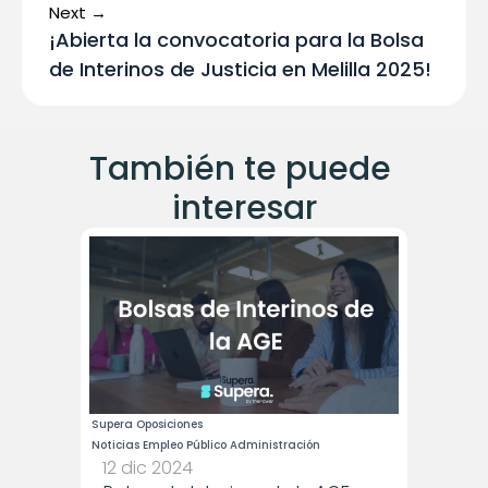
Next →
¡Abierta la convocatoria para la Bolsa 
de Interinos de Justicia en Melilla 2025!
También te puede 
interesar
Supera Oposiciones
Noticias Empleo Público Administración
12 dic 2024