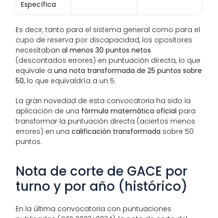
Específica 
Es decir, tanto para el sistema general como para el 
cupo de reserva por discapacidad, los opositores 
necesitaban 
al menos 30 puntos netos
(descontados errores) en puntuación directa, lo que 
equivale a 
una nota transformada de 25 puntos sobre 
50
, lo que equivaldría a un 5. 
La gran novedad de esta convocatoria ha sido la 
aplicación de una 
fórmula matemática oficial
 para 
transformar la puntuación directa (aciertos menos 
errores) en una 
calificación transformada
 sobre 50 
puntos. 
Nota de corte de GACE por 
turno y por año (histórico)
En la última convocatoria con puntuaciones 