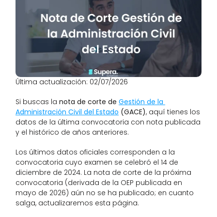
Última actualización: 02/07/2026
Si buscas la 
nota de corte de 
Gestión de la 
Administración Civil del Estado
 (GACE)
, aquí tienes los 
datos de la última convocatoria con nota publicada 
y el histórico de años anteriores.
Los últimos datos oficiales corresponden a la 
convocatoria cuyo examen se celebró el 14 de 
diciembre de 2024. La nota de corte de la próxima 
convocatoria (derivada de la OEP publicada en 
mayo de 2026) aún no se ha publicado; en cuanto 
salga, actualizaremos esta página.