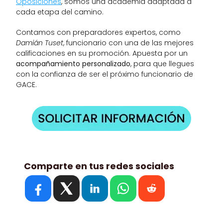
Oposiciones
, somos una academia adaptada a 
cada etapa del camino. 
Contamos con preparadores expertos, como 
Damián Tuset
, funcionario con una de las mejores 
calificaciones en su promoción. Apuesta por un 
acompañamiento personalizado
, para que llegues 
con la confianza de ser el próximo funcionario de 
GACE.
Comparte en tus redes sociales