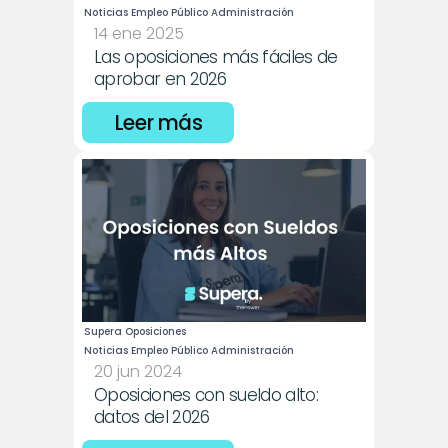
Noticias Empleo Público Administración
14 ene 2025
Las oposiciones más fáciles de 
aprobar en 2026
Leer más
Supera Oposiciones
Noticias Empleo Público Administración
20 jun 2024
Oposiciones con sueldo alto: 
datos del 2026