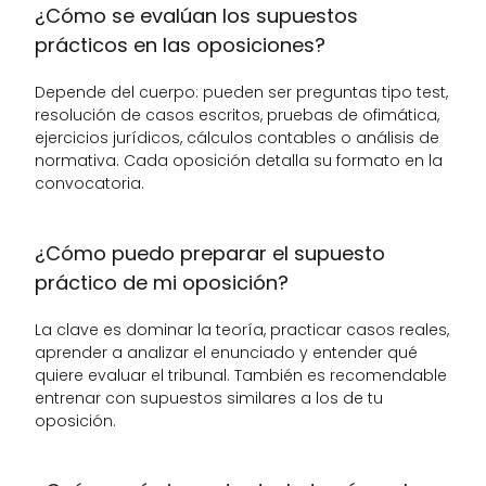
¿Cómo se evalúan los supuestos 
prácticos en las oposiciones?
Depende del cuerpo: pueden ser preguntas tipo test, 
resolución de casos escritos, pruebas de ofimática, 
ejercicios jurídicos, cálculos contables o análisis de 
normativa. Cada oposición detalla su formato en la 
convocatoria.
¿Cómo puedo preparar el supuesto 
práctico de mi oposición?
La clave es dominar la teoría, practicar casos reales, 
aprender a analizar el enunciado y entender qué 
quiere evaluar el tribunal. También es recomendable 
entrenar con supuestos similares a los de tu 
oposición.