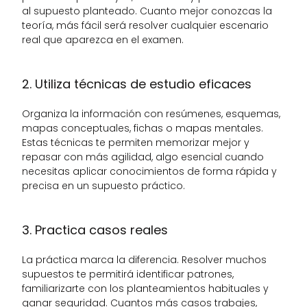
al supuesto planteado. Cuanto mejor conozcas la 
teoría, más fácil será resolver cualquier escenario 
real que aparezca en el examen.
2. Utiliza técnicas de estudio eficaces
Organiza la información con resúmenes, esquemas, 
mapas conceptuales, fichas o mapas mentales. 
Estas técnicas te permiten memorizar mejor y 
repasar con más agilidad, algo esencial cuando 
necesitas aplicar conocimientos de forma rápida y 
precisa en un supuesto práctico.
3. Practica casos reales
La práctica marca la diferencia. Resolver muchos 
supuestos te permitirá identificar patrones, 
familiarizarte con los planteamientos habituales y 
ganar seguridad. Cuantos más casos trabajes, 