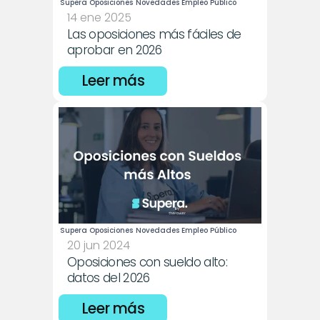
Supera Oposiciones
Novedades Empleo Público
14 ene 2025
Las oposiciones más fáciles de 
aprobar en 2026
Leer más
Supera Oposiciones
Novedades Empleo Público
20 jun 2024
Oposiciones con sueldo alto: 
datos del 2026
Leer más