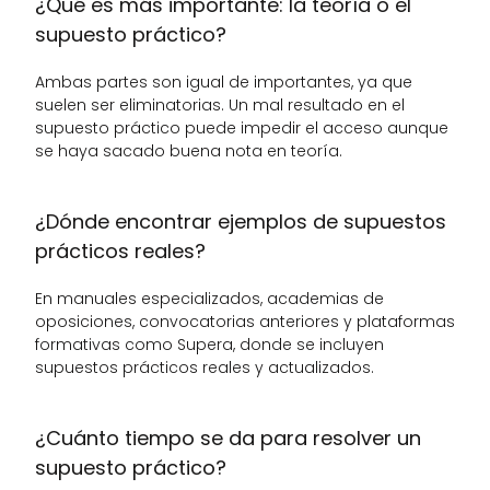
¿Qué es más importante: la teoría o el 
supuesto práctico?
Ambas partes son igual de importantes, ya que 
suelen ser eliminatorias. Un mal resultado en el 
supuesto práctico puede impedir el acceso aunque 
se haya sacado buena nota en teoría.
¿Dónde encontrar ejemplos de supuestos 
prácticos reales?
En manuales especializados, academias de 
oposiciones, convocatorias anteriores y plataformas 
formativas como Supera, donde se incluyen 
supuestos prácticos reales y actualizados.
¿Cuánto tiempo se da para resolver un 
supuesto práctico?