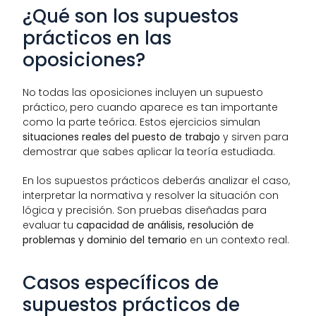
¿Qué son los supuestos 
prácticos en las 
oposiciones?
No todas las oposiciones incluyen un supuesto 
práctico, pero cuando aparece es tan importante 
como la parte teórica. Estos ejercicios simulan 
situaciones reales del puesto de trabajo
 y sirven para 
demostrar que sabes aplicar la teoría estudiada.
En los supuestos prácticos deberás analizar el caso, 
interpretar la normativa y resolver la situación con 
lógica y precisión. Son pruebas diseñadas para 
evaluar tu 
capacidad de análisis, resolución de 
problemas y dominio del temario
 en un contexto real.
Casos específicos de 
supuestos prácticos de 