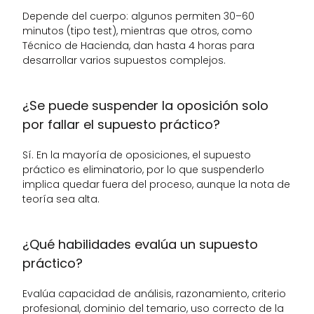
Depende del cuerpo: algunos permiten 30–60 
minutos (tipo test), mientras que otros, como 
Técnico de Hacienda, dan hasta 4 horas para 
desarrollar varios supuestos complejos.
¿Se puede suspender la oposición solo 
por fallar el supuesto práctico?
Sí. En la mayoría de oposiciones, el supuesto 
práctico es eliminatorio, por lo que suspenderlo 
implica quedar fuera del proceso, aunque la nota de 
teoría sea alta.
¿Qué habilidades evalúa un supuesto 
práctico?
Evalúa capacidad de análisis, razonamiento, criterio 
profesional, dominio del temario, uso correcto de la 