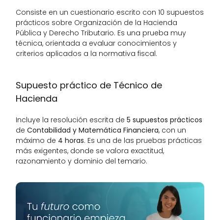
Consiste en un cuestionario escrito con 10 supuestos 
prácticos sobre Organización de la Hacienda 
Pública y Derecho Tributario. Es una prueba muy 
técnica, orientada a evaluar conocimientos y 
criterios aplicados a la normativa fiscal.
Supuesto práctico de Técnico de 
Hacienda
Incluye la resolución escrita de 
5 supuestos prácticos
de 
Contabilidad y Matemática Financiera
, con un 
máximo de 
4 horas
. Es una de las pruebas prácticas 
más exigentes, donde se valora exactitud, 
razonamiento y dominio del temario.