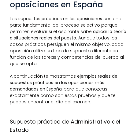
oposiciones en España
Los 
supuestos prácticos en las oposiciones
 son una 
parte fundamental del proceso selectivo porque 
permiten evaluar si el aspirante sabe 
aplicar la teoría 
a situaciones reales del puesto
. Aunque todos los 
casos prácticos persiguen el mismo objetivo, cada 
oposición utiliza un tipo de supuesto diferente en 
función de las tareas y competencias del cuerpo al 
que se opta. 
A continuación te mostramos 
ejemplos reales de 
supuestos prácticos en las oposiciones más 
demandadas en España
, para que conozcas 
exactamente cómo son estas pruebas y qué te 
puedes encontrar el día del examen.
Supuesto práctico de Administrativo del 
Estado