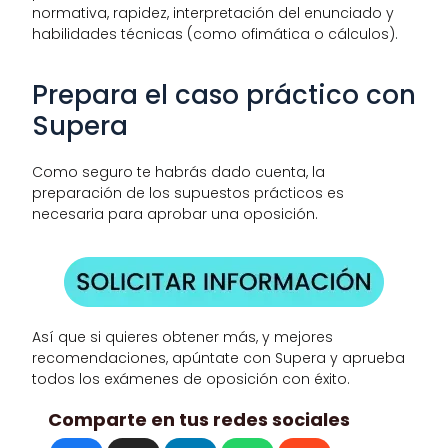
normativa, rapidez, interpretación del enunciado y 
habilidades técnicas (como ofimática o cálculos). 
Prepara el caso práctico con 
Supera
Como seguro te habrás dado cuenta, la 
preparación de los supuestos prácticos es 
necesaria para aprobar una oposición.
Así que si quieres obtener más, y mejores 
recomendaciones, apúntate con Supera y aprueba 
todos los exámenes de oposición con éxito.
Comparte en tus redes sociales