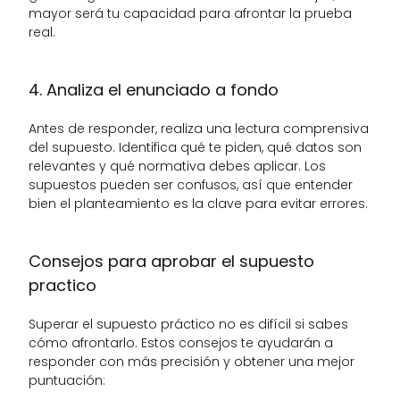
mayor será tu capacidad para afrontar la prueba 
real.
4. Analiza el enunciado a fondo
Antes de responder, realiza una lectura comprensiva 
del supuesto. Identifica qué te piden, qué datos son 
relevantes y qué normativa debes aplicar. Los 
supuestos pueden ser confusos, así que entender 
bien el planteamiento es la clave para evitar errores.
Consejos para aprobar el supuesto 
practico
Superar el supuesto práctico no es difícil si sabes 
cómo afrontarlo. Estos consejos te ayudarán a 
responder con más precisión y obtener una mejor 
puntuación: