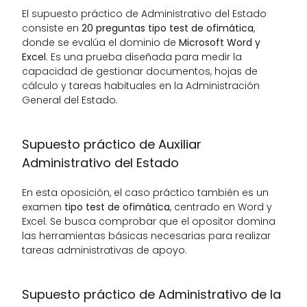
El supuesto práctico de Administrativo del Estado 
consiste en 
20 preguntas tipo test de ofimática
, 
donde se evalúa el dominio de 
Microsoft Word y 
Excel
. Es una prueba diseñada para medir la 
capacidad de gestionar documentos, hojas de 
cálculo y tareas habituales en la Administración 
General del Estado.
Supuesto práctico de Auxiliar 
Administrativo del Estado
En esta oposición, el caso práctico también es un 
examen 
tipo test de ofimática
, centrado en Word y 
Excel. Se busca comprobar que el opositor domina 
las herramientas básicas necesarias para realizar 
tareas administrativas de apoyo.
Supuesto práctico de Administrativo de la 