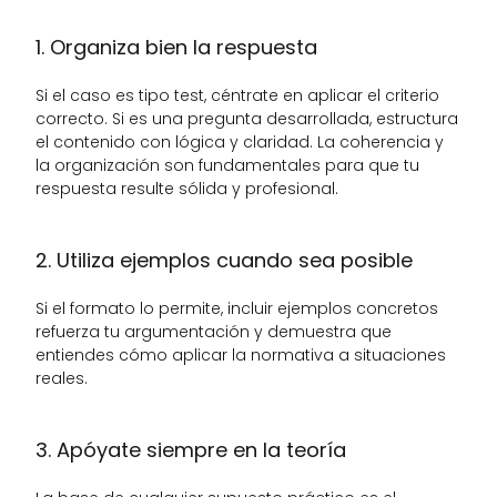
1. Organiza bien la respuesta
Si el caso es tipo test, céntrate en aplicar el criterio 
correcto. Si es una pregunta desarrollada, estructura 
el contenido con lógica y claridad. La coherencia y 
la organización son fundamentales para que tu 
respuesta resulte sólida y profesional.
2. Utiliza ejemplos cuando sea posible
Si el formato lo permite, incluir ejemplos concretos 
refuerza tu argumentación y demuestra que 
entiendes cómo aplicar la normativa a situaciones 
reales.
3. Apóyate siempre en la teoría