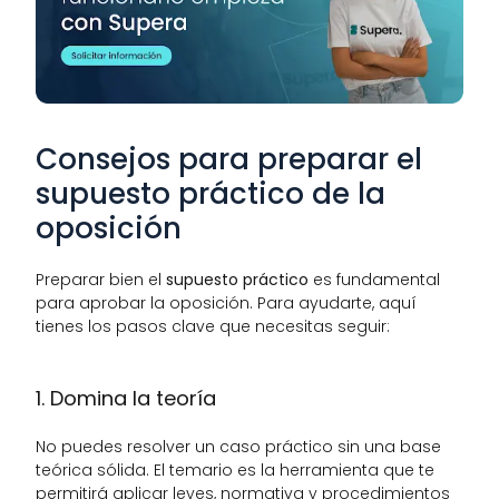
Consejos para preparar el 
supuesto práctico de la 
oposición 
Preparar bien el 
supuesto práctico
 es fundamental 
para aprobar la oposición. Para ayudarte, aquí 
tienes los pasos clave que necesitas seguir:
1. Domina la teoría
No puedes resolver un caso práctico sin una base 
teórica sólida. El temario es la herramienta que te 
permitirá aplicar leyes, normativa y procedimientos 