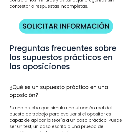
contestar o respuestas incompletas.
Preguntas frecuentes sobre 
los supuestos prácticos en 
las oposiciones 
¿Qué es un supuesto práctico en una 
oposición?
Es una prueba que simula una situación real del 
puesto de trabajo para evaluar si el opositor es 
capaz de aplicar la teoría a un caso práctico. Puede 
ser un test, un caso escrito o una prueba de 