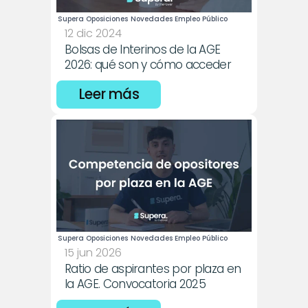
Supera Oposiciones
Novedades Empleo Público
12 dic 2024
Bolsas de Interinos de la AGE 
2026: qué son y cómo acceder
Leer más
Supera Oposiciones
Novedades Empleo Público
15 jun 2026
Ratio de aspirantes por plaza en 
la AGE. Convocatoria 2025