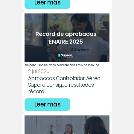
Leer más
Supera Oposiciones
Novedades Empleo Público
2 jul 2025
Aprobados Controlador Aéreo: 
Supera consigue resultados 
récord
Leer más