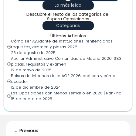
Lo más leído
Descubre el resto de las categorías de 
Supera Oposiciones
Categorías
Últimos Artículos
Cómo ser Ayudante de Instituciones Penitenciarias: 
requisitos, examen y plazas 2026
25 de agosto de 2025
Auxiliar Administrativo Comunidad de Madrid 2026: 683 
plazas, requisitos y examen
12 de mayo de 2025
Bolsas de Interinos de la AGE 2026: qué son y cómo 
acceder
12 de diciembre de 2024
Las Oposiciones con Menos Temario en 2026 | Ranking
15 de enero de 2025
← Previous