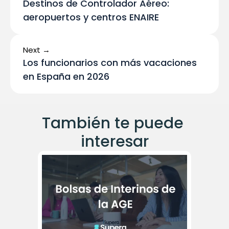
Destinos de Controlador Aéreo: 
aeropuertos y centros ENAIRE
Next →
Los funcionarios con más vacaciones 
en España en 2026
También te puede 
interesar