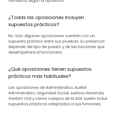
ofimática, según la oposición.
¿Todas las oposiciones incluyen 
supuestos prácticos?
No. Solo algunas oposiciones cuentan con un 
supuesto práctico entre sus pruebas. Su presencia 
depende del tipo de puesto y de las funciones que 
desempeñará el funcionario.
¿Qué oposiciones tienen supuestos 
prácticos más habituales?
Las oposiciones de Administrativo, Auxiliar 
Administrativo, Seguridad Social, Justicia, Hacienda, 
Gestión Civil y varios cuerpos de la AGE suelen incluir 
supuestos prácticos adaptados a sus funciones.