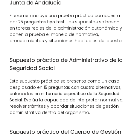
Junta de Andalucía
El examen incluye una prueba práctica compuesta 
por 
25 preguntas tipo test
. Los supuestos se basan 
en tareas reales de la administración autonómica y 
ponen a prueba el manejo de normativa, 
procedimientos y situaciones habituales del puesto.
Supuesto práctico de Administrativo de la 
Seguridad Social
Este supuesto práctico se presenta como un caso 
desglosado en 
15 preguntas con cuatro alternativas
, 
enfocadas en el 
temario específico de la Seguridad 
Social
. Evalúa la capacidad de interpretar normativa, 
resolver trámites y abordar situaciones de gestión 
administrativa dentro del organismo.
Supuesto práctico del Cuerpo de Gestión 