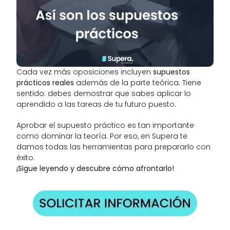
Cada vez más oposiciones incluyen 
supuestos 
prácticos reales
 además de la parte teórica. Tiene 
sentido: debes demostrar que sabes aplicar lo 
aprendido a las tareas de tu futuro puesto.
Aprobar el supuesto práctico es tan importante 
como dominar la teoría. Por eso, en Supera te 
damos todas las herramientas para prepararlo con 
éxito.
¡Sigue leyendo y descubre cómo afrontarlo!