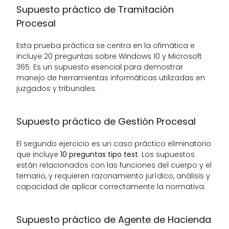
Supuesto práctico de Tramitación 
Procesal
Esta prueba práctica se centra en la ofimática e 
incluye 20 preguntas sobre Windows 10 y Microsoft 
365. Es un supuesto esencial para demostrar 
manejo de herramientas informáticas utilizadas en 
juzgados y tribunales.
Supuesto práctico de Gestión Procesal
El segundo ejercicio es un caso práctico eliminatorio 
que incluye 
10 preguntas tipo test
. Los supuestos 
están relacionados con las funciones del cuerpo y el 
temario, y requieren razonamiento jurídico, análisis y 
capacidad de aplicar correctamente la normativa.
Supuesto práctico de Agente de Hacienda