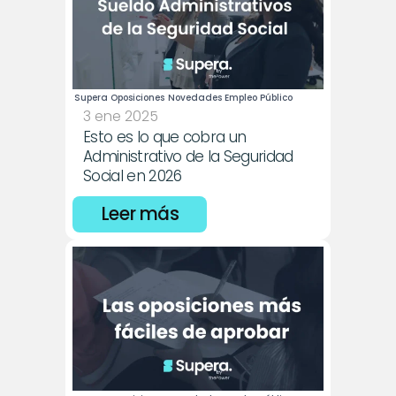
Supera Oposiciones
Novedades Empleo Público
3 ene 2025
Esto es lo que cobra un 
Administrativo de la Seguridad 
Social en 2026
Leer más