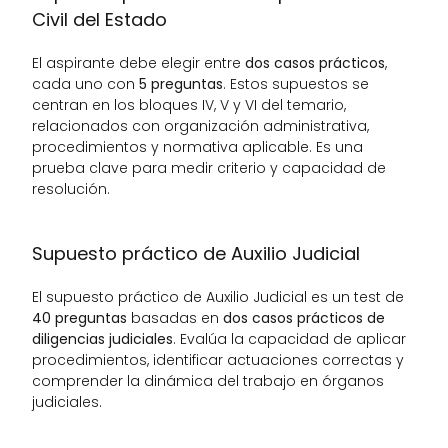
Civil del Estado
El aspirante debe elegir entre 
dos casos prácticos
, 
cada uno con 
5 preguntas
. Estos supuestos se 
centran en los bloques IV, V y VI del temario, 
relacionados con organización administrativa, 
procedimientos y normativa aplicable. Es una 
prueba clave para medir criterio y capacidad de 
resolución.
Supuesto práctico de Auxilio Judicial
El supuesto práctico de Auxilio Judicial es un test de 
40 preguntas
 basadas en 
dos casos prácticos de 
diligencias judiciales
. Evalúa la capacidad de aplicar 
procedimientos, identificar actuaciones correctas y 
comprender la dinámica del trabajo en órganos 
judiciales.