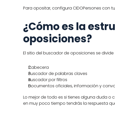
Para opositar, configura CIDOPersones con tu 
¿Cómo es la estru
oposiciones?
El sitio del buscador de oposiciones se divide
Cabecera
Buscador de palabras claves
Buscador por filtros
Documentos oficiales, información y conv
Lo mejor de todo es si tienes alguna duda o 
en muy poco tiempo tendrás la respuesta que