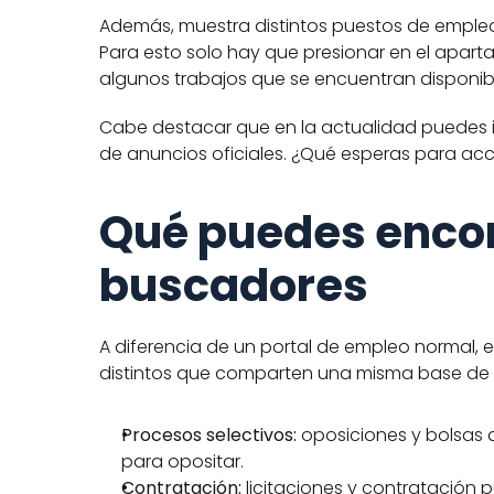
Además, muestra distintos puestos de emple
Para esto solo hay que presionar en el apart
algunos trabajos que se encuentran disponibl
Cabe destacar que en la actualidad puedes 
de anuncios oficiales. ¿Qué esperas para ac
Qué puedes encont
buscadores
A diferencia de un portal de empleo normal, 
distintos que comparten una misma base de 
Procesos selectivos:
 oposiciones y bolsas 
para opositar.
Contratación:
 licitaciones y contratación p