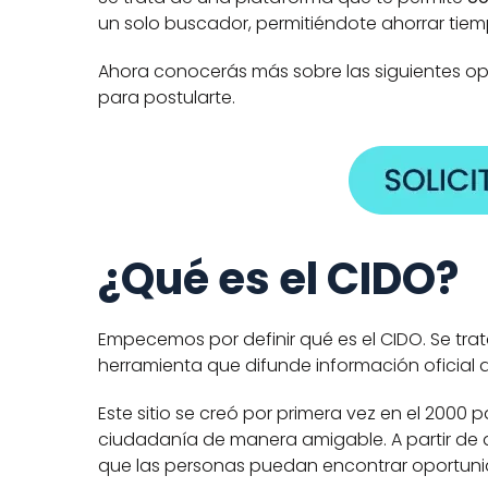
un solo buscador, permitiéndote ahorrar tiemp
Ahora conocerás más sobre las siguientes opo
para postularte. 
¿Qué es el CIDO?
Empecemos por definir qué es el CIDO. Se trat
herramienta que difunde información oficial d
Este sitio se creó por primera vez en el 2000
ciudadanía de manera amigable. A partir de a
que las personas puedan encontrar oportunid