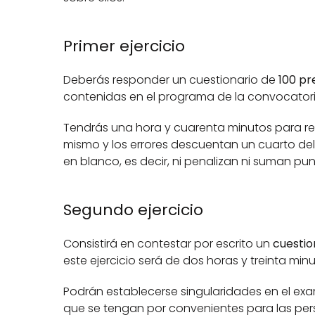
Primer ejercicio
Deberás responder un cuestionario de 
100 pr
contenidas en el programa de la convocatori
Tendrás una hora y cuarenta minutos para reso
mismo y los errores descuentan un cuarto del
en blanco, es decir, ni penalizan ni suman pun
Segundo ejercicio
Consistirá en contestar por escrito un 
cuestio
este ejercicio será de dos horas y treinta minut
Podrán establecerse singularidades en el exa
que se tengan por convenientes para las per