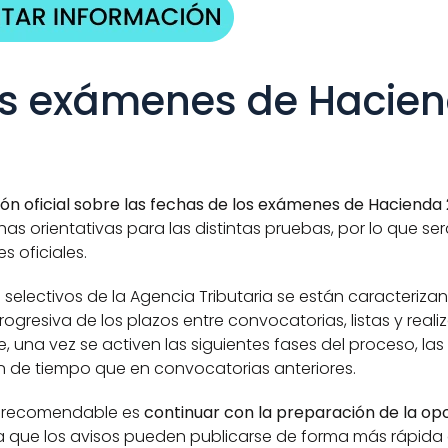
s exámenes de Hacien
ón oficial sobre las fechas de los exámenes de Hacienda
s orientativas para las distintas pruebas, por lo que ser
s oficiales.
 selectivos de la Agencia Tributaria se están caracterizan
ogresiva de los plazos entre convocatorias, listas y realiz
una vez se activen las siguientes fases del proceso, las 
de tiempo que en convocatorias anteriores.
s recomendable es 
continuar con la preparación de la opo
a que los avisos pueden publicarse de forma más rápida 