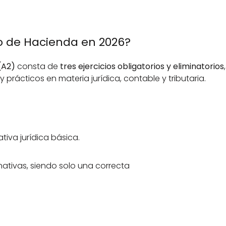
 de Hacienda en 2026?
(A2)
 consta de 
tres ejercicios obligatorios y eliminatorios
, 
prácticos en materia jurídica, contable y tributaria.
tiva jurídica básica.
nativas, siendo solo una correcta