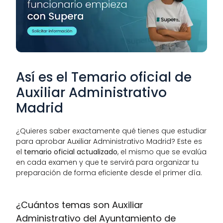
Así es el Temario oficial de 
Auxiliar Administrativo 
Madrid
¿Quieres saber exactamente qué tienes que estudiar 
para aprobar Auxiliar Administrativo Madrid? Este es 
el 
temario oficial actualizado
, el mismo que se evalúa 
en cada examen y que te servirá para organizar tu 
preparación de forma eficiente desde el primer día.
¿Cuántos temas son Auxiliar 
Administrativo del Ayuntamiento de 