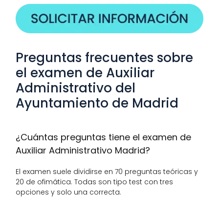
Preguntas frecuentes sobre 
el examen de Auxiliar 
Administrativo del 
Ayuntamiento de Madrid
¿Cuántas preguntas tiene el examen de 
Auxiliar Administrativo Madrid?
El examen suele dividirse en 70 preguntas teóricas y 
20 de ofimática. Todas son tipo test con tres 
opciones y solo una correcta.