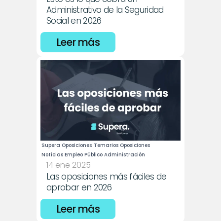
Administrativo de la Seguridad 
Social en 2026
Leer más
Supera Oposiciones
Temarios Oposiciones
Noticias Empleo Público Administración
14 ene 2025
Las oposiciones más fáciles de 
aprobar en 2026
Leer más