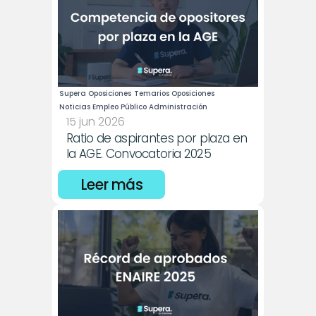
Supera Oposiciones
Temarios Oposiciones
Noticias Empleo Público Administración
15 jun 2026
Ratio de aspirantes por plaza en 
la AGE. Convocatoria 2025
Leer más