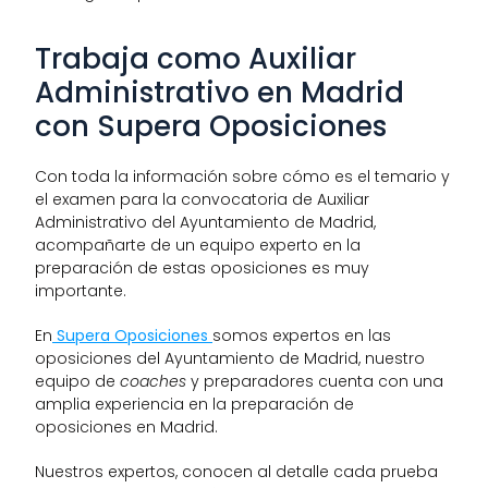
Trabaja como Auxiliar 
Administrativo en Madrid 
con Supera Oposiciones
Con toda la información sobre cómo es el temario y 
el examen para la convocatoria de Auxiliar 
Administrativo del Ayuntamiento de Madrid, 
acompañarte de un equipo experto en la 
preparación de estas oposiciones es muy 
importante.  
En
 Supera Oposiciones
somos expertos en las 
oposiciones del Ayuntamiento de Madrid, nuestro 
equipo de 
coaches 
y preparadores cuenta con una 
amplia experiencia en la preparación de 
oposiciones en Madrid. 
Nuestros expertos, conocen al detalle cada prueba 