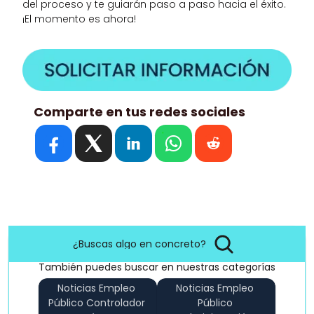
del proceso y te guiarán paso a paso hacia el éxito. 
¡El momento es ahora!
Comparte en tus redes sociales
¿Buscas algo en concreto?
También puedes buscar en nuestras categorías
Noticias Empleo 
Noticias Empleo 
Público Controlador 
Público 