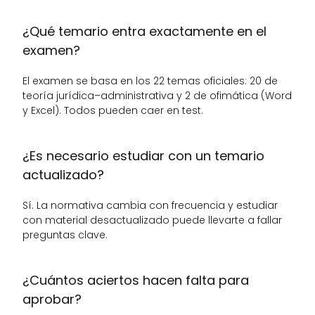
¿Qué temario entra exactamente en el 
examen?
El examen se basa en los 22 temas oficiales: 20 de 
teoría jurídica–administrativa y 2 de ofimática (Word 
y Excel). Todos pueden caer en test.
¿Es necesario estudiar con un temario 
actualizado?
Sí. La normativa cambia con frecuencia y estudiar 
con material desactualizado puede llevarte a fallar 
preguntas clave.
¿Cuántos aciertos hacen falta para 
aprobar?