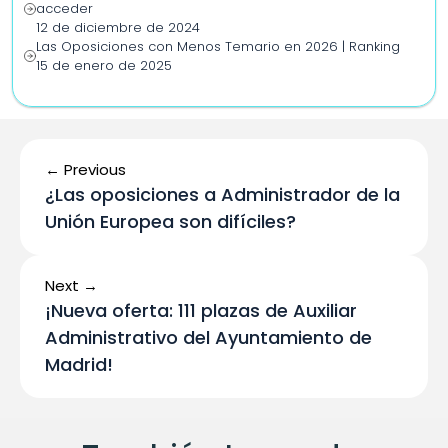
acceder
12 de diciembre de 2024
Las Oposiciones con Menos Temario en 2026 | Ranking
15 de enero de 2025
← Previous
¿Las oposiciones a Administrador de la 
Unión Europea son difíciles?
Next →
¡Nueva oferta: 111 plazas de Auxiliar 
Administrativo del Ayuntamiento de 
Madrid!