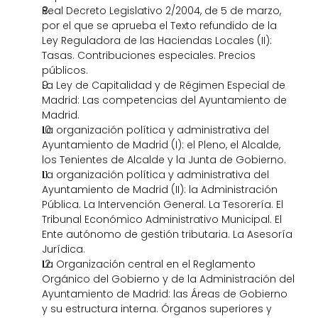
Real Decreto Legislativo 2/2004, de 5 de marzo, 
por el que se aprueba el Texto refundido de la 
Ley Reguladora de las Haciendas Locales (II): 
Tasas. Contribuciones especiales. Precios 
públicos.
La Ley de Capitalidad y de Régimen Especial de 
Madrid: Las competencias del Ayuntamiento de 
Madrid. 
La organización política y administrativa del 
Ayuntamiento de Madrid (I): el Pleno, el Alcalde, 
los Tenientes de Alcalde y la Junta de Gobierno.
La organización política y administrativa del 
Ayuntamiento de Madrid (II): la Administración 
Pública. La Intervención General. La Tesorería. El 
Tribunal Económico Administrativo Municipal. El 
Ente autónomo de gestión tributaria. La Asesoría 
Jurídica.
La Organización central en el Reglamento 
Orgánico del Gobierno y de la Administración del 
Ayuntamiento de Madrid: las Áreas de Gobierno 
y su estructura interna. Órganos superiores y 