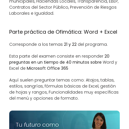
municipales, Haciendas Locales, Transparencia, EBEP, 
Contratos del Sector Público, Prevención de Riesgos 
Laborales e Igualdad.
Parte práctica de Ofimática: Word + Excel
Corresponde a los temas 
21 y 22
 del programa.
Esta parte del examen consiste en responder 
20 
preguntas en un tiempo de 40 minutos sobre 
Word y 
Excel de 
Microsoft Office 365
Aquí suelen preguntar temas como: Atajos, tablas, 
estilos, sangrías, fórmulas básicas de Excel, gestión 
de hojas y rangos, Funcionalidades muy específicas 
del menú y opciones de formato.