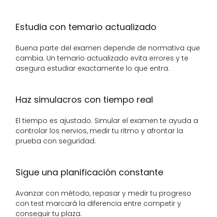
Estudia con temario actualizado
Buena parte del examen depende de normativa que 
cambia. Un temario actualizado evita errores y te 
asegura estudiar exactamente lo que entra.
Haz simulacros con tiempo real
El tiempo es ajustado. Simular el examen te ayuda a 
controlar los nervios, medir tu ritmo y afrontar la 
prueba con seguridad.
Sigue una planificación constante
Avanzar con método, repasar y medir tu progreso 
con test marcará la diferencia entre competir y 
conseguir tu plaza.