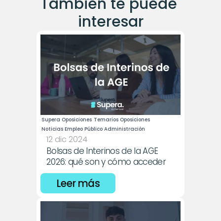
También te puede 
interesar
Supera Oposiciones
Temarios Oposiciones
Noticias Empleo Público Administración
12 dic 2024
Bolsas de Interinos de la AGE 
2026: qué son y cómo acceder
Leer más