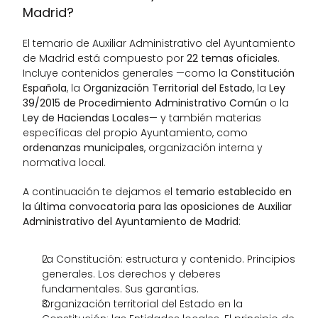
Madrid?
El temario de Auxiliar Administrativo del Ayuntamiento 
de Madrid está compuesto por 
22 temas oficiales
. 
Incluye contenidos generales —como la 
Constitución 
Española
, la 
Organización Territorial del Estado
, la 
Ley 
39/2015 de Procedimiento Administrativo Común
 o la 
Ley de Haciendas Locales
— y también materias 
específicas del propio Ayuntamiento, como 
ordenanzas municipales
, organización interna y 
normativa local.
A continuación te dejamos el
 temario establecido en 
la última convocatoria para las oposiciones de Auxiliar 
Administrativo del Ayuntamiento de Madrid
: 
La Constitución: estructura y contenido. Principios 
generales. Los derechos y deberes 
fundamentales. Sus garantías.
Organización territorial del Estado en la 