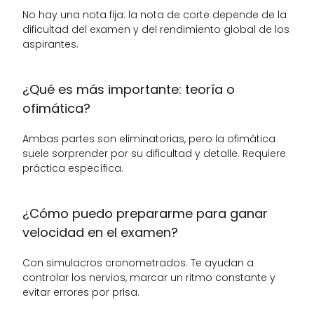
No hay una nota fija: la nota de corte depende de la 
dificultad del examen y del rendimiento global de los 
aspirantes.
¿Qué es más importante: teoría o 
ofimática?
Ambas partes son eliminatorias, pero la ofimática 
suele sorprender por su dificultad y detalle. Requiere 
práctica específica.
¿Cómo puedo prepararme para ganar 
velocidad en el examen?
Con simulacros cronometrados. Te ayudan a 
controlar los nervios, marcar un ritmo constante y 
evitar errores por prisa.