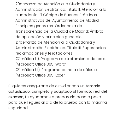
Ordenanza de Atención a la Ciudadanía y 
Administración Electrónica: Título II. Atención a la 
ciudadanía. El Código de Buenas Prácticas 
Administrativas del Ayuntamiento de Madrid: 
Principios generales. Ordenanza de 
Transparencia de la Ciudad de Madrid: Ámbito 
de aplicación y principios generales. 
Ordenanza de Atención a la Ciudadanía y 
Administración Electrónica: Título III. Sugerencias, 
reclamaciones y felicitaciones. 
Ofimática (I): Programa de tratamiento de textos 
"Microsoft Office 365: Word”. 
Ofimática (II): Programa de hoja de cálculo 
"Microsoft Office 365: Excel”. 
Si quieres asegurarte de estudiar con un 
temario 
actualizado, completo y adaptado al formato real del 
examen
, te ayudamos a prepararlo paso a paso 
para que llegues al día de la prueba con la máxima 
seguridad.