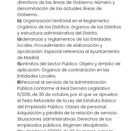
directivos de las Áreas de Gobierno. Número y 
denominación de las actuales Áreas de 
Gobierno. 
La Organización territorial en el Reglamento 
Orgánico de los Distritos: órganos de los Distritos 
y estructura administrativa del Distrito.
Ordenanzas y reglamentos de las Entidades 
locales. Procedimiento de elaboración y 
aprobación. Especial referencia al Ayuntamiento 
de Madrid. 
Contratos del Sector Público: Objeto y ámbito de 
aplicación. Órganos de contratación en las 
Entidades Locales. 
El Personal al servicio de la Administración 
Pública conforme al Real Decreto Legislativo 
5/2015, de 30 de octubre, por el que se aprueba 
el Texto Refundido de la Ley del Estatuto Básico 
del Empleado Público: Clases de personal. 
Adquisición y pérdida de la relación de servicio. 
Situaciones administrativas. Derechos de los 
empleados públicos. Régimen disciplinario.