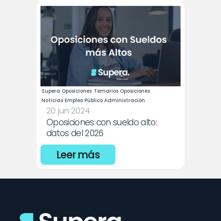
Supera Oposiciones
Temarios Oposiciones
Noticias Empleo Público Administración
20 jun 2024
Oposiciones con sueldo alto: 
datos del 2026
Leer más