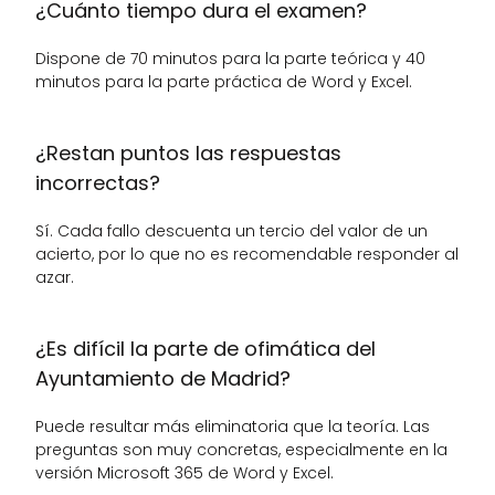
¿Cuánto tiempo dura el examen?
Dispone de 70 minutos para la parte teórica y 40 
minutos para la parte práctica de Word y Excel.
¿Restan puntos las respuestas 
incorrectas?
Sí. Cada fallo descuenta un tercio del valor de un 
acierto, por lo que no es recomendable responder al 
azar.
¿Es difícil la parte de ofimática del 
Ayuntamiento de Madrid?
Puede resultar más eliminatoria que la teoría. Las 
preguntas son muy concretas, especialmente en la 
versión Microsoft 365 de Word y Excel.