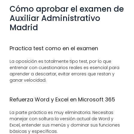
Cómo aprobar el examen de 
Auxiliar Administrativo 
Madrid
Practica test como en el examen
La oposición es totalmente tipo test, por lo que 
entrenar con cuestionarios reales es esencial para 
aprender a descartar, evitar errores que restan y 
ganar velocidad.
Refuerza Word y Excel en Microsoft 365
La parte práctica es muy eliminatoria. Necesitas 
manejar con soltura la versión actual de Word y 
Excel, entender sus menús y dominar sus funciones 
básicas y específicas.