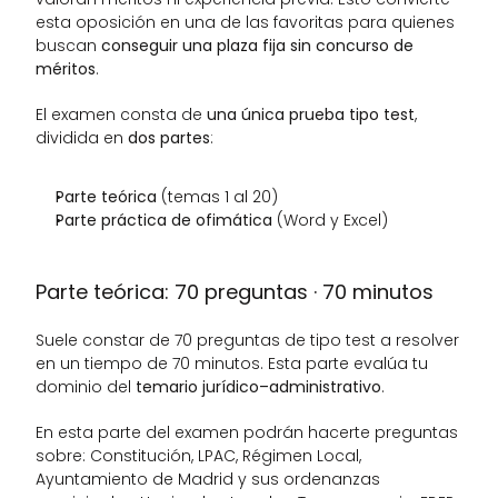
esta oposición en una de las favoritas para quienes 
buscan 
conseguir una plaza fija sin concurso de 
méritos
.
El examen consta de 
una única prueba tipo test
, 
dividida en 
dos partes
:
Parte teórica
 (temas 1 al 20)
Parte práctica de ofimática
 (Word y Excel)
Parte teórica: 70 preguntas · 70 minutos
Suele constar de 70 preguntas de tipo test a resolver 
en un tiempo de 70 minutos. Esta parte evalúa tu 
dominio del 
temario jurídico–administrativo
.
En esta parte del examen podrán hacerte preguntas 
sobre: Constitución, LPAC, Régimen Local, 
Ayuntamiento de Madrid y sus ordenanzas 