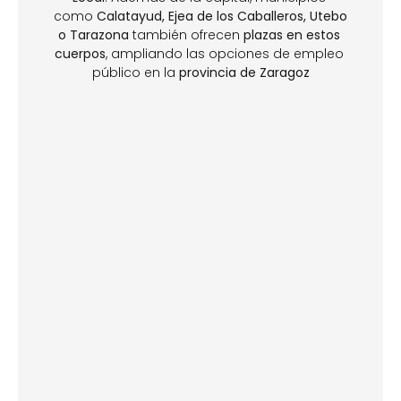
como 
Calatayud, Ejea de los Caballeros, Utebo 
o Tarazona
 también ofrecen 
plazas en estos 
cuerpos
, ampliando las opciones de empleo 
público en la 
provincia de Zaragoz