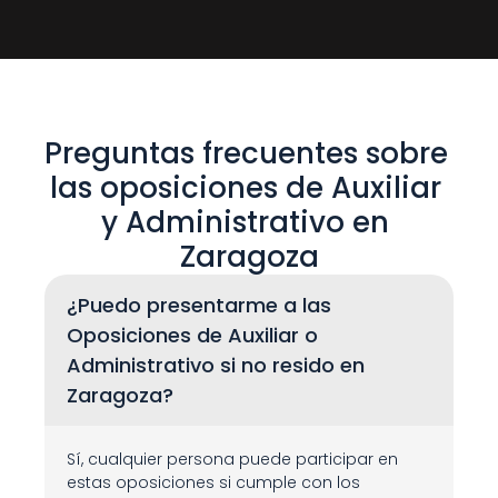
Preguntas frecuentes sobre 
las oposiciones de Auxiliar 
y Administrativo en 
Zaragoza
¿Puedo presentarme a las 
Oposiciones de Auxiliar o 
Administrativo si no resido en 
Zaragoza?
Sí, cualquier persona puede participar en 
estas oposiciones si cumple con los 