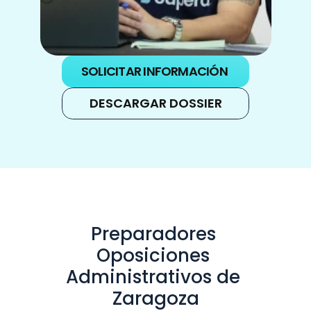
SOLICITAR INFORMACIÓN
DESCARGAR DOSSIER
Preparadores 
Oposiciones 
Administrativos de 
Zaragoza