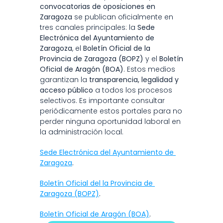
convocatorias de oposiciones en 
Zaragoza
 se publican oficialmente en 
tres canales principales: la 
Sede 
Electrónica del Ayuntamiento de 
Zaragoza
, el 
Boletín Oficial de la 
Provincia de Zaragoza (BOPZ)
 y el 
Boletín 
Oficial de Aragón (BOA)
. Estos medios 
garantizan la 
transparencia, legalidad y 
acceso público
 a todos los procesos 
selectivos. Es importante consultar 
periódicamente estos portales para no 
perder ninguna oportunidad laboral en 
la administración local.
Sede Electrónica del Ayuntamiento de 
Zaragoza
.
Boletín Oficial del la Provincia de 
Zaragoza (BOPZ)
.
Boletín Oficial de Aragón (BOA)
.