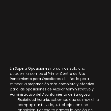
En 
Supera Oposiciones
 no somos solo una 
academia, somos el 
Primer Centro de Alto 
Rendimiento para Opositores
, diseñado para 
ofrecer la 
preparación más completa y efectiva
para las 
oposiciones de Auxiliar Administrativo y 
Administrativo del Ayuntamiento de Zaragoza:
Flexibilidad horaria: 
sabemos que es muy difícil 
compaginar tu vida, tu trabajo con una 
oposición. Por eso te damos la opción de 