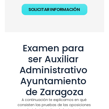
SOLICITAR INFORMACIÓN
Examen para 
ser Auxiliar 
Administrativo 
Ayuntamiento 
de Zaragoza
A continuación te explicamos en qué 
consisten las pruebas de las oposiciones 