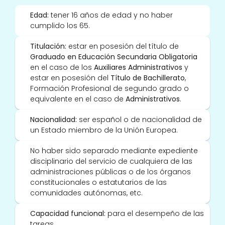
Edad:
 tener 16 años de edad y no haber 
cumplido los 65. 
Titulación: 
estar en posesión del título de
Graduado en Educación Secundaria Obligatoria
en el caso de los 
Auxiliares Administrativos
 y 
estar en posesión del 
Título de Bachillerato
, 
Formación Profesional de segundo grado o 
equivalente en el caso de 
Administrativos
.
Nacionalidad:
 ser español o de nacionalidad de 
un Estado miembro de la Unión Europea. 
No haber sido separado mediante expediente 
disciplinario del servicio de cualquiera de las 
administraciones públicas o de los órganos 
constitucionales o estatutarios de las 
comunidades autónomas, etc. 
Capacidad funcional:
 para el desempeño de las 
tareas