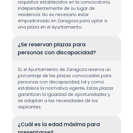
requisitos establecidos en la convocatoria, 
independientemente de su lugar de 
residencia. No es necesario estar 
empadronado en Zaragoza para optar a 
una plaza en el Ayuntamiento.
¿Se reservan plazas para 
personas con discapacidad?
Sí, el Ayuntamiento de Zaragoza reserva un 
porcentaje de las plazas convocadas para 
personas con discapacidad, tal y como 
establece la normativa vigente. Estas plazas 
garantizan la igualdad de oportunidades y 
se adaptan a las necesidades de los 
aspirantes.
¿Cuál es la edad máxima para 
presentarse?