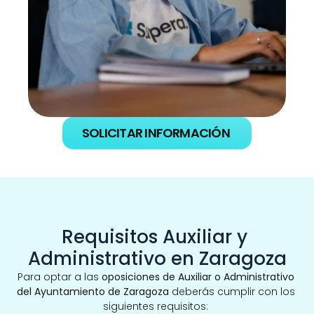
SOLICITAR INFORMACIÓN
Requisitos Auxiliar y 
Administrativo en Zaragoza
Para optar a las 
oposiciones de Auxiliar o Administrativo 
del Ayuntamiento de Zaragoza
 deberás cumplir con los 
siguientes requisitos: 