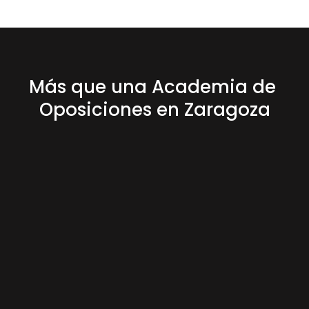
Más que una Academia de 
Oposiciones en Zaragoza