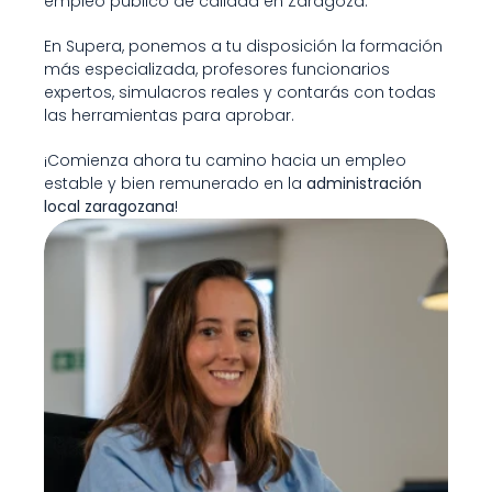
empleo público de calidad en Zaragoza. 
En Supera, ponemos a tu disposición la formación 
más especializada, profesores funcionarios 
expertos, simulacros reales y contarás con todas 
las herramientas para aprobar. 
¡Comienza ahora tu camino hacia un empleo 
estable y bien remunerado en la 
administración 
local zaragozana
!