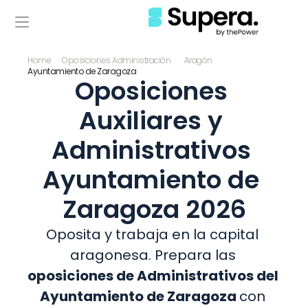
Home
Oposiciones Administración
Aragón
Ayuntamiento de Zaragoza
Oposiciones 
Auxiliares y 
Administrativos 
Ayuntamiento de 
Zaragoza 2026
Oposita y trabaja en la capital 
aragonesa. Prepara las
oposiciones de Administrativos del 
Ayuntamiento de Zaragoza 
con 