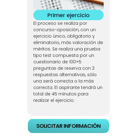
Primer ejercicio
El proceso se realiza por 
concurso-oposición, con un 
ejercicio único, obligatorio y 
eliminatorio, más valoración de 
méritos. Se realiza una prueba 
tipo test compuesta por un 
cuestionario de 100+5 
preguntas de reserva con 3 
respuestas alternativas, sólo 
una será correcta o la más 
correcta. El aspirante tendrá un 
total de 45 minutos para 
realizar el ejercicio.
SOLICITAR INFORMACIÓN