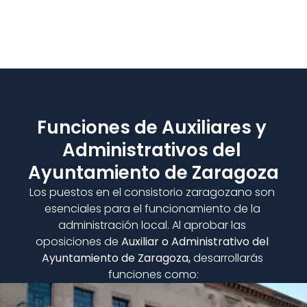
Funciones de Auxiliares y 
Administrativos del 
Ayuntamiento de Zaragoza
Los puestos en el consistorio zaragozano son 
esenciales para el funcionamiento de la 
administración local. Al aprobar las 
oposiciones de 
Auxiliar o Administrativo del 
Ayuntamiento de Zaragoza,
 desarrollarás 
funciones como: