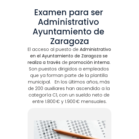
Examen para ser 
Administrativo 
Ayuntamiento de 
Zaragoza
El acceso al puesto de 
Administrativo 
en el Ayuntamiento de Zaragoza se 
realiza a través 
de 
promoción interna
. 
Son puestos dirigidos a empleados 
que ya forman parte de la plantilla 
municipal.   En los últimos años, más 
de 200 auxiliares han ascendido a la 
categoría C1, con un sueldo neto de 
entre 1.800 € y 1.900 € mensuales.