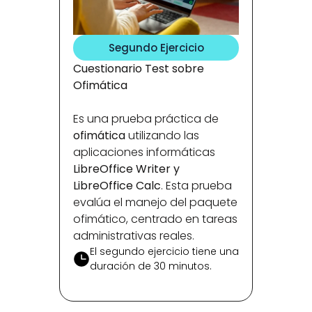
Segundo Ejercicio
Cuestionario Test sobre 
Ofimática 
Es una prueba práctica de 
ofimática
 utilizando las 
aplicaciones informáticas 
LibreOffice Writer y 
LibreOffice Calc
. Esta prueba 
evalúa el manejo del paquete 
ofimático, centrado en tareas 
administrativas reales.
El segundo ejercicio tiene una 
duración de 30 minutos. 