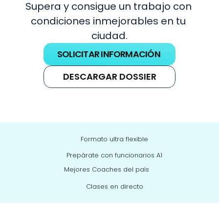
Supera y consigue un trabajo con 
condiciones inmejorables en tu 
ciudad.
SOLICITAR INFORMACIÓN
DESCARGAR DOSSIER
Formato ultra flexible
Prepárate con funcionarios A1
Mejores Coaches del país
Clases en directo