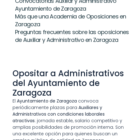
Convocatorias Auxiliar y Administrativo 
Ayuntamiento de Zaragoza
Más que una Academia de Oposiciones en 
Zaragoza
Preguntas frecuentes sobre las oposiciones 
de Auxiliar y Administrativo en Zaragoza
Opositar a Administrativos 
del Ayuntamiento de 
Zaragoza
El 
Ayuntamiento de Zaragoza
 convoca 
periódicamente plazas para 
Auxiliares y 
Administrativos con condiciones laborales 
atractivas
: jornada estable, salario competitivo y 
amplias posibilidades de promoción interna. Son 
una excelente opción para quienes buscan un 