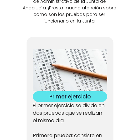
de Administrativo de la Junta de 
Andalucía. ¡Presta mucha atención sobre 
como son las pruebas para ser 
funcionario en la Junta! 
Primer ejercicio
El primer ejercicio se divide en 
dos pruebas que se realizan 
el mismo día. 
Primera prueba:
 consiste en 