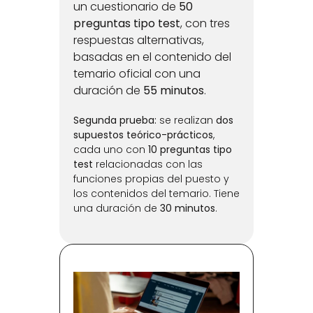
un cuestionario de 
50 
preguntas tipo test
, con tres 
respuestas alternativas, 
basadas en el contenido del 
temario oficial con una 
duración de 
55 minutos
. 
Segunda prueba:
 se realizan 
dos 
supuestos teórico-prácticos
, 
cada uno con 
10 preguntas tipo 
test
 relacionadas con las 
funciones propias del puesto y 
los contenidos del temario. Tiene 
una duración de 
30 minutos
. 