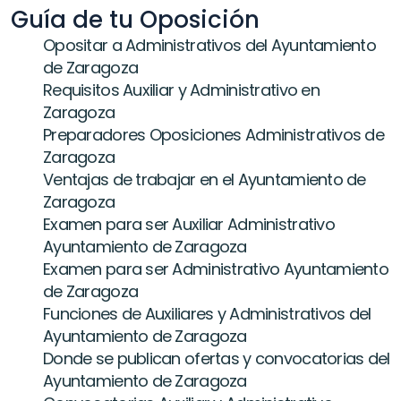
Guía de tu Oposición
Opositar a Administrativos del Ayuntamiento 
de Zaragoza
Requisitos Auxiliar y Administrativo en 
Zaragoza
Preparadores Oposiciones Administrativos de 
Zaragoza
Ventajas de trabajar en el Ayuntamiento de 
Zaragoza
Examen para ser Auxiliar Administrativo 
Ayuntamiento de Zaragoza
Examen para ser Administrativo Ayuntamiento 
de Zaragoza
Funciones de Auxiliares y Administrativos del 
Ayuntamiento de Zaragoza
Donde se publican ofertas y convocatorias del 
Ayuntamiento de Zaragoza