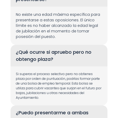
No existe una edad máxima específica para 
presentarse a estas oposiciones. El único 
límite es no haber alcanzado la edad legal 
de jubilación en el momento de tomar 
posesión del puesto.
¿Qué ocurre si apruebo pero no 
obtengo plaza?
Si superas el proceso selectivo pero no obtienes 
plaza por orden de puntuación, podrías formar parte 
de una bolsa de empleo temporal. Esta bolsa se 
utiliza para cubrir vacantes que surjan en el futuro por 
bajas, jubilaciones u otras necesidades del 
Ayuntamiento.
¿Puedo presentarme a ambas 