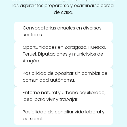
los aspirantes prepararse y examinarse cerca 
de casa.
Convocatorias anuales en diversos 
sectores.
Oportunidades en Zaragoza, Huesca, 
Teruel, Diputaciones y municipios de 
Aragón.
Posibilidad de opositar sin cambiar de 
comunidad autónoma.
Entorno natural y urbano equilibrado, 
ideal para vivir y trabajar.
Posibilidad de conciliar vida laboral y 
personal.