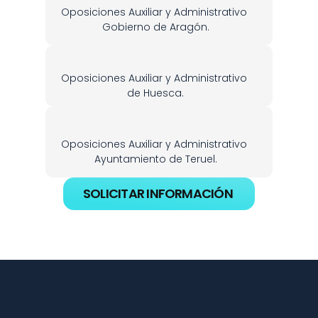
Oposiciones Auxiliar y Administrativo 
Gobierno de Aragón.
Oposiciones Auxiliar y Administrativo 
de Huesca.
Oposiciones Auxiliar y Administrativo 
Ayuntamiento de Teruel.
SOLICITAR INFORMACIÓN