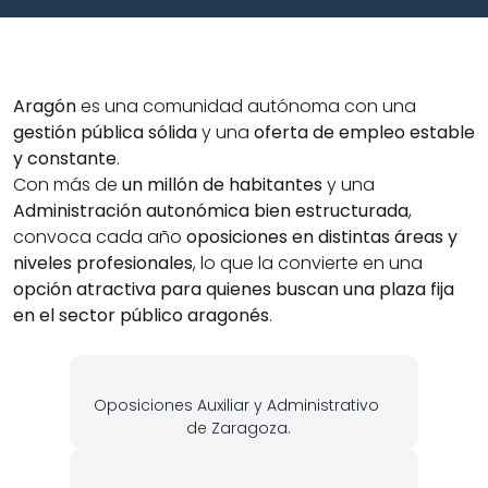
Aragón
 es una comunidad autónoma con una 
gestión pública sólida
 y una 
oferta de empleo estable 
y constante
.
Con más de 
un millón de habitantes
 y una 
Administración autonómica bien estructurada
, 
convoca cada año 
oposiciones en distintas áreas y 
niveles profesionales
, lo que la convierte en una 
opción atractiva para quienes buscan una plaza fija 
en el sector público aragonés
.
Oposiciones Auxiliar y Administrativo 
de Zaragoza.