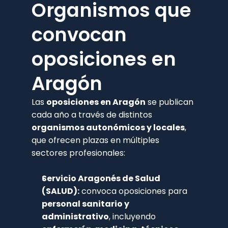
Organismos que 
convocan 
oposiciones en 
Aragón 
Las 
oposiciones en Aragón
 se publican 
cada año a través de distintos 
organismos autonómicos y locales
, 
que ofrecen plazas en múltiples 
sectores profesionales:
Servicio Aragonés de Salud 
(SALUD):
 convoca oposiciones para 
personal sanitario y 
administrativo
, incluyendo 