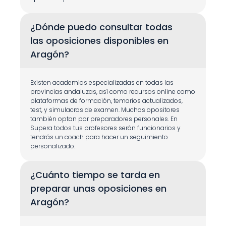
¿Dónde puedo consultar todas 
las oposiciones disponibles en 
Aragón?
Existen academias especializadas en todas las 
provincias andaluzas, así como recursos online como 
plataformas de formación, temarios actualizados, 
test, y simulacros de examen. Muchos opositores 
también optan por preparadores personales. En 
Supera todos tus profesores serán funcionarios y 
tendrás un coach para hacer un seguimiento 
personalizado.
¿Cuánto tiempo se tarda en 
preparar unas oposiciones en 
Aragón?