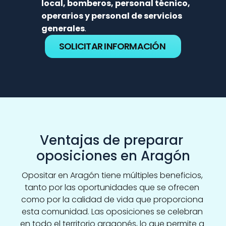
local, bomberos, personal técnico, 
operarios y personal de servicios 
generales
.
SOLICITAR INFORMACIÓN
Ventajas de preparar 
oposiciones en Aragón
Opositar en Aragón tiene múltiples beneficios, 
tanto por las oportunidades que se ofrecen 
como por la calidad de vida que proporciona 
esta comunidad. Las oposiciones se celebran 
en todo el territorio aragonés, lo que permite a 