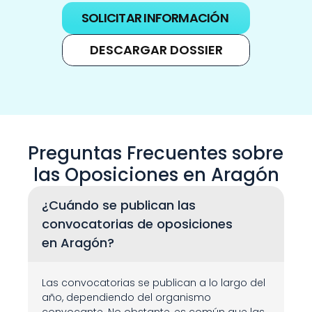
SOLICITAR INFORMACIÓN
DESCARGAR DOSSIER
Preguntas Frecuentes sobre 
las Oposiciones en Aragón
¿Cuándo se publican las 
convocatorias de oposiciones 
en Aragón?
Las convocatorias se publican a lo largo del 
año, dependiendo del organismo 