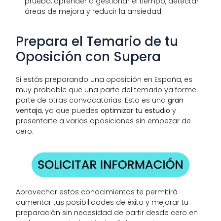
prueba, aprender a gestionar el tiempo, detectar 
áreas de mejora y reducir la ansiedad.
Prepara el Temario de tu 
Oposición con Supera
Si estás preparando una oposición en España, es 
muy probable que una parte del temario ya forme 
parte de otras convocatorias. Esto es una 
gran 
ventaja
, ya que puedes 
optimizar tu estudio
 y 
presentarte a varias oposiciones sin empezar de 
cero.
Aprovechar estos conocimientos te permitirá 
aumentar tus posibilidades de éxito y mejorar tu 
preparación sin necesidad de partir desde cero en 