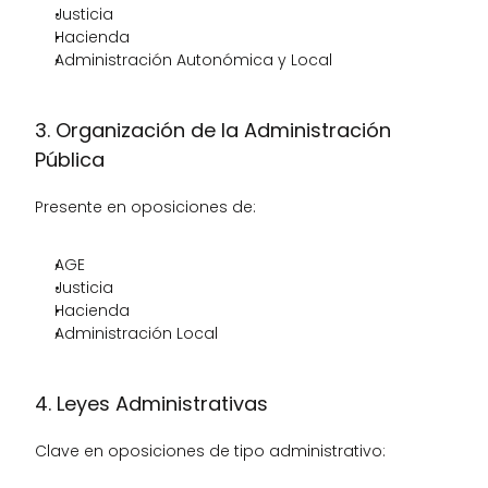
Justicia
Hacienda
Administración Autonómica y Local
3. Organización de la Administración 
Pública
Presente en oposiciones de:
AGE
Justicia
Hacienda
Administración Local
4. Leyes Administrativas
Clave en oposiciones de tipo administrativo: