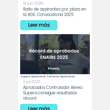
15 jun 2026
Ratio de aspirantes por plaza en 
la AGE. Convocatoria 2025
Leer más
Supera Oposiciones
Temarios Oposiciones
2 jul 2025
Aprobados Controlador Aéreo: 
Supera consigue resultados 
récord
Leer más