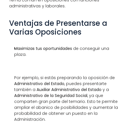
administrativas y laborales.
Ventajas de Presentarse a 
Varias Oposiciones
Maximizas tus oportunidades
 de conseguir una 
plaza.
Por ejemplo, si estás preparando la oposición de 
Administrativo del Estado
, puedes presentarte 
también a 
Auxiliar Administrativo del Estado
 y a 
Administrativo de la Seguridad Social
, ya que 
comparten gran parte del temario. Esto te permite 
ampliar el abanico de posibilidades y aumentar la 
probabilidad de obtener un puesto en la 
Administración.