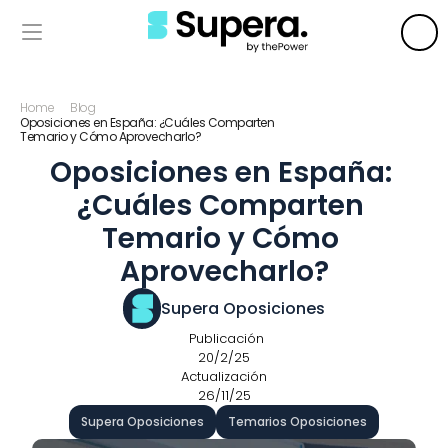
Home
Blog
Oposiciones en España: ¿Cuáles Comparten 
Temario y Cómo Aprovecharlo?
Oposiciones en España: 
¿Cuáles Comparten 
Temario y Cómo 
Aprovecharlo?
Supera Oposiciones
 Publicación
20/2/25
Actualización
26/11/25
Supera Oposiciones
Temarios Oposiciones