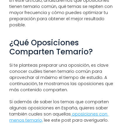
En este artículo, analizaremos qué oposiciones 
tienen temario común, qué temas se repiten con 
mayor frecuencia y cómo puedes optimizar tu 
preparación para obtener el mejor resultado 
posible.
¿Qué Oposiciones 
Comparten Temario?
Si te planteas preparar una oposición, es clave 
conocer cuáles tienen temario común para 
aprovechar al máximo el tiempo de estudio. A 
continuación, te mostramos las oposiciones que 
más contenido comparten.
Si además de saber los temas que comparten 
algunas oposiciones en España, quieres saber 
también cuales son aquellas
 oposiciones con 
menos temario,
 lee este post para averiguarlo. 