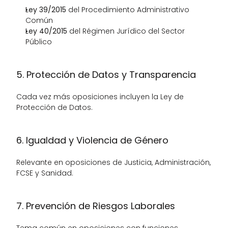
Ley 39/2015
 del Procedimiento Administrativo 
Común
Ley 40/2015
 del Régimen Jurídico del Sector 
Público
5. Protección de Datos y Transparencia
Cada vez más oposiciones incluyen la Ley de 
Protección de Datos.
6. Igualdad y Violencia de Género
Relevante en oposiciones de Justicia, Administración, 
FCSE y Sanidad.
7. Prevención de Riesgos Laborales
Tema común en oposiciones con funciones 