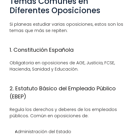
Temas Comunes en 
Diferentes Oposiciones
Si planeas estudiar varias oposiciones, estos son los 
temas que más se repiten:
1. Constitución Española
Obligatoria en oposiciones de AGE, Justicia, FCSE, 
Hacienda, Sanidad y Educación.
2. Estatuto Básico del Empleado Público 
(EBEP)
Regula los derechos y deberes de los empleados 
públicos. Común en oposiciones de:
Administración del Estado