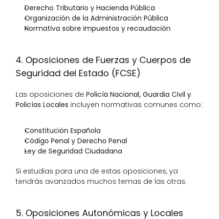
Derecho Tributario y Hacienda Pública
Organización de la Administración Pública
Normativa sobre impuestos y recaudación
4. Oposiciones de Fuerzas y Cuerpos de 
Seguridad del Estado (FCSE)
Las oposiciones de 
Policía Nacional, Guardia Civil y 
Policías Locales
 incluyen normativas comunes como:
Constitución Española
Código Penal y Derecho Penal
Ley de Seguridad Ciudadana
Si estudias para una de estas oposiciones, ya 
tendrás avanzados muchos temas de las otras.
5. Oposiciones Autonómicas y Locales