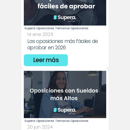
Supera Oposiciones
Temarios Oposiciones
14 ene 2025
Las oposiciones más fáciles de 
aprobar en 2026
Leer más
Supera Oposiciones
Temarios Oposiciones
20 jun 2024