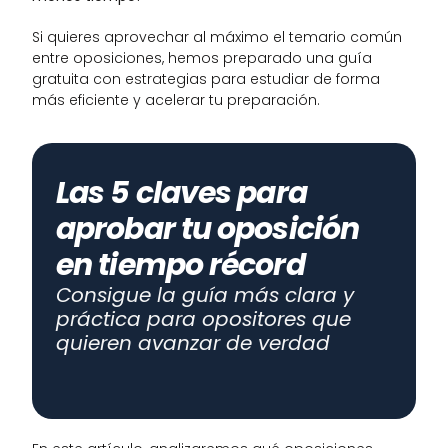
Si quieres aprovechar al máximo el temario común 
entre oposiciones, hemos preparado una guía 
gratuita con estrategias para estudiar de forma 
más eficiente y acelerar tu preparación.
Las 5 claves para 
aprobar tu oposición 
en tiempo récord
Consigue la guía más clara y 
práctica para opositores que 
quieren avanzar de verdad