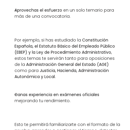
Aprovechas el esfuerzo
 en un solo temario para 
más de una convocatoria.
Por ejemplo, si has estudiado la 
Constitución 
Española, el Estatuto Básico del Empleado Público 
(EBEP) y la Ley de Procedimiento Administrativo
, 
estos temas te servirán tanto para oposiciones 
de la 
Administración General del Estado (AGE)
como para 
Justicia, Hacienda, Administración 
Autonómica y Local
.
Ganas experiencia en exámenes oficiales
mejorando tu rendimiento.
Esto te permitirá familiarizarte con el formato de la 