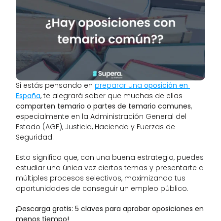
Si estás pensando en 
preparar una 
oposición en 
España
, te alegrará saber que muchas de ellas 
comparten temario o partes de temario comunes
, 
especialmente en la Administración General del 
Estado (AGE), Justicia, Hacienda y Fuerzas de 
Seguridad.
Esto significa que, con una buena estrategia, puedes 
estudiar una única vez ciertos temas y presentarte a 
múltiples procesos selectivos, maximizando tus 
oportunidades de conseguir un empleo público.
¡Descarga gratis: 5 claves para aprobar oposiciones en 
menos tiempo!