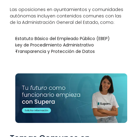
Las oposiciones en ayuntamientos y comunidades 
autónomas incluyen contenidos comunes con las 
de la Administración General del Estado, como:
Estatuto Básico del Empleado Público (EBEP)
Ley de Procedimiento Administrativo
Transparencia y Protección de Datos