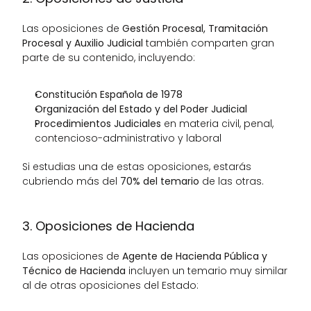
Las oposiciones de 
Gestión Procesal, Tramitación 
Procesal y Auxilio Judicial
 también comparten gran 
parte de su contenido, incluyendo:
Constitución Española de 1978
Organización del Estado y del Poder Judicial
Procedimientos Judiciales
 en materia civil, penal, 
contencioso-administrativo y laboral
Si estudias una de estas oposiciones, estarás 
cubriendo más del 
70% del temario
 de las otras.
3. Oposiciones de Hacienda
Las oposiciones de 
Agente de Hacienda Pública y 
Técnico de Hacienda
 incluyen un temario muy similar 
al de otras oposiciones del Estado: