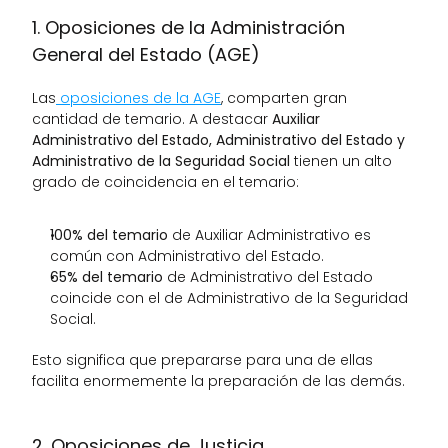
1. Oposiciones de la Administración 
General del Estado (AGE)
Las
 oposiciones de la AGE
, comparten gran 
cantidad de temario. A destacar 
Auxiliar 
Administrativo del Estado, Administrativo del Estado y 
Administrativo de la Seguridad Social
 tienen un alto 
grado de coincidencia en el temario:
100% del temario
 de Auxiliar Administrativo es 
común con Administrativo del Estado.
65% del temario
 de Administrativo del Estado 
coincide con el de Administrativo de la Seguridad 
Social.
Esto significa que prepararse para una de ellas 
facilita enormemente la preparación de las demás.
2. Oposiciones de Justicia