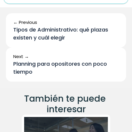
← Previous
Tipos de Administrativo: qué plazas 
existen y cuál elegir
Next →
Planning para opositores con poco 
tiempo 
También te puede 
interesar