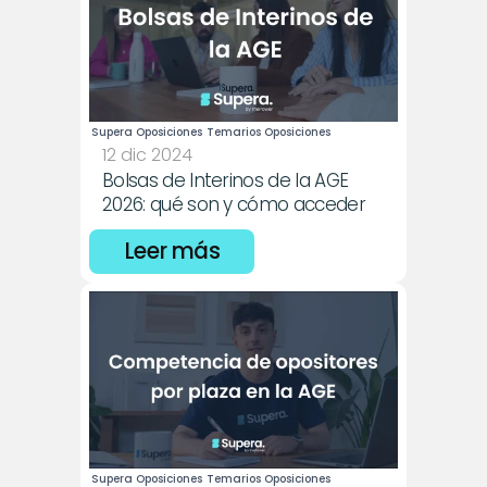
Supera Oposiciones
Temarios Oposiciones
12 dic 2024
Bolsas de Interinos de la AGE 
2026: qué son y cómo acceder
Leer más
Supera Oposiciones
Temarios Oposiciones