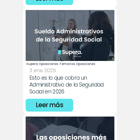
Supera Oposiciones
Temarios Oposiciones
3 ene 2025
Esto es lo que cobra un 
Administrativo de la Seguridad 
Social en 2026
Leer más