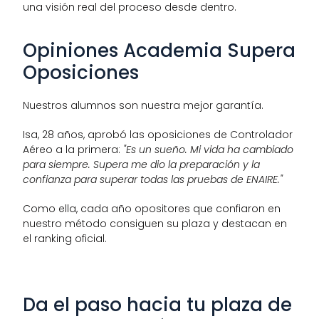
una visión real del proceso desde dentro.
Opiniones Academia Supera 
Oposiciones
Nuestros alumnos son nuestra mejor garantía.
Isa, 28 años, aprobó las oposiciones de Controlador 
Aéreo a la primera: 
"Es un sueño. Mi vida ha cambiado 
para siempre. Supera me dio la preparación y la 
confianza para superar todas las pruebas de ENAIRE."
Como ella, cada año opositores que confiaron en 
nuestro método consiguen su plaza y destacan en 
el ranking oficial.
Da el paso hacia tu plaza de 