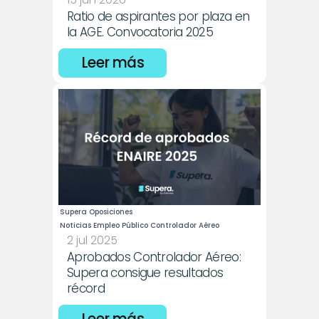
Ratio de aspirantes por plaza en 
la AGE. Convocatoria 2025
Leer más
Supera Oposiciones
Noticias Empleo Público Controlador Aéreo
2 jul 2025
Aprobados Controlador Aéreo: 
Supera consigue resultados 
récord