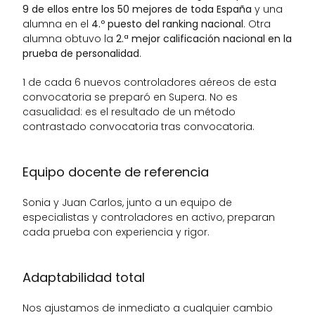
9 de ellos entre los 50 mejores de toda España
 y una 
alumna en el 
4.º puesto del ranking nacional
. Otra 
alumna obtuvo la 
2.ª mejor calificación nacional en la 
prueba de personalidad
.
1 de cada 6 nuevos controladores aéreos de esta 
convocatoria se preparó en Supera. No es 
casualidad: es el resultado de un método 
contrastado convocatoria tras convocatoria.
Equipo docente de referencia
Sonia y Juan Carlos, junto a un equipo de 
especialistas y controladores en activo, preparan 
cada prueba con experiencia y rigor.
Adaptabilidad total
Nos ajustamos de inmediato a cualquier cambio 