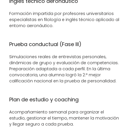
Inglés técnico aeronáutico
Formación impartida por profesores universitarios 
especialistas en filología e inglés técnico aplicado al 
entorno aeronáutico.
Prueba conductual (Fase III)
Simulaciones reales de entrevistas personales, 
dinámicas de grupo y evaluación de competencias. 
Preparación adaptada a cada perfil. En la última 
convocatoria, una alumna logró la 2.ª mejor 
calificación nacional en la prueba de personalidad.
Plan de estudio y coaching
Acompañamiento semanal para organizar el 
estudio, gestionar el tiempo, mantener la motivación 
y llegar seguro a cada prueba.