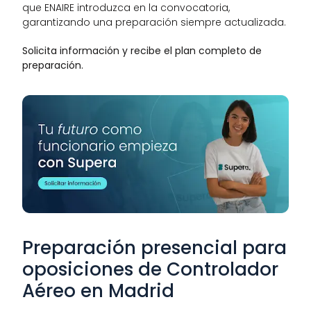
que ENAIRE introduzca en la convocatoria, 
garantizando una preparación siempre actualizada.
Solicita información y recibe el plan completo de 
preparación.
Preparación presencial para 
oposiciones de Controlador 
Aéreo en Madrid