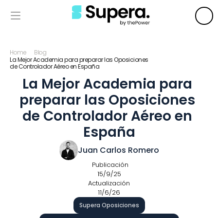
Home
Blog
La Mejor Academia para preparar las Oposiciones 
de Controlador Aéreo en España
La Mejor Academia para 
preparar las Oposiciones 
de Controlador Aéreo en 
España
Juan Carlos Romero
 Publicación
15/9/25
Actualización
11/6/26
Supera Oposiciones