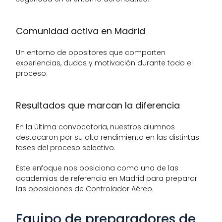
Comunidad activa en Madrid
Un entorno de opositores que comparten 
experiencias, dudas y motivación durante todo el 
proceso.
Resultados que marcan la diferencia
En la última convocatoria, nuestros alumnos 
destacaron por su alto rendimiento en las distintas 
fases del proceso selectivo.
Este enfoque nos posiciona como una de las 
academias de referencia en Madrid para preparar 
las oposiciones de Controlador Aéreo.
Equipo de preparadores de 