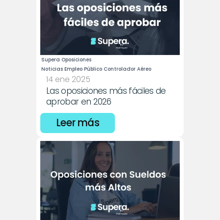
Supera Oposiciones
Noticias Empleo Público Controlador Aéreo
14 ene 2025
Las oposiciones más fáciles de 
aprobar en 2026
Leer más