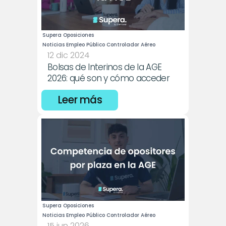
Supera Oposiciones
Noticias Empleo Público Controlador Aéreo
12 dic 2024
Bolsas de Interinos de la AGE 
2026: qué son y cómo acceder
Leer más
Supera Oposiciones
Noticias Empleo Público Controlador Aéreo
15 jun 2026