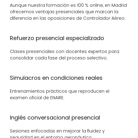
Aunque nuestra formación es 100 % online, en Madrid 
ofrecemos ventajas presenciales que marcan la 
diferencia en las oposiciones de Controlador Aéreo.
Refuerzo presencial especializado
Clases presenciales con docentes expertos para 
consolidar cada fase del proceso selectivo.
Simulacros en condiciones reales
Entrenamientos prácticos que reproducen el 
examen oficial de ENAIRE.
Inglés conversacional presencial
Sesiones enfocadas en mejorar la fluidez y 
seguridad en el entorno aeronáutico.