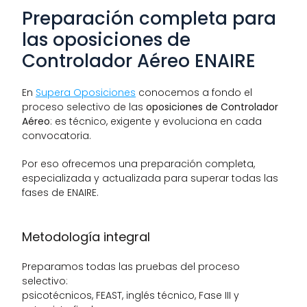
Preparación completa para 
las oposiciones de 
Controlador Aéreo ENAIRE
En 
Supera Oposiciones
 conocemos a fondo el 
proceso selectivo de las 
oposiciones de Controlador 
Aéreo
: es técnico, exigente y evoluciona en cada 
convocatoria.
Por eso ofrecemos una preparación completa, 
especializada y actualizada para superar todas las 
fases de ENAIRE.
Metodología integral
Preparamos todas las pruebas del proceso 
selectivo:
psicotécnicos, FEAST, inglés técnico, Fase III y 