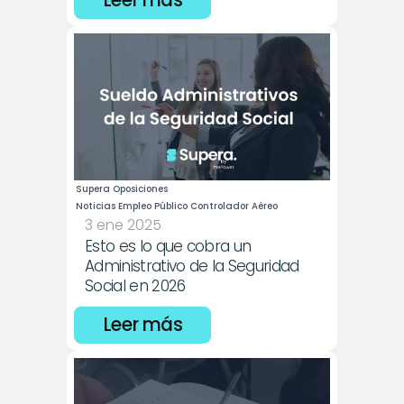
Leer más
Supera Oposiciones
Noticias Empleo Público Controlador Aéreo
3 ene 2025
Esto es lo que cobra un 
Administrativo de la Seguridad 
Social en 2026
Leer más