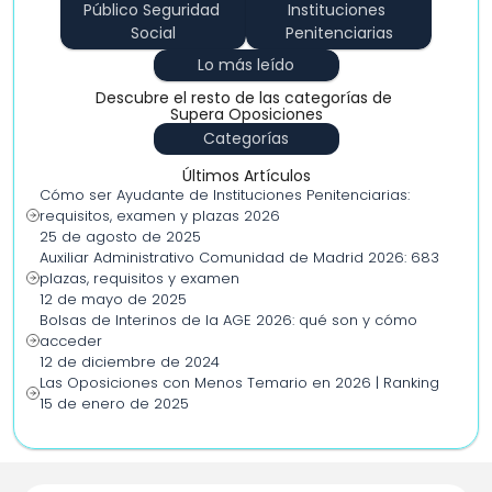
Público Seguridad 
Instituciones 
Social
Penitenciarias
Lo más leído
Descubre el resto de las categorías de 
Supera Oposiciones
Categorías
Últimos Artículos
Cómo ser Ayudante de Instituciones Penitenciarias: 
requisitos, examen y plazas 2026
25 de agosto de 2025
Auxiliar Administrativo Comunidad de Madrid 2026: 683 
plazas, requisitos y examen
12 de mayo de 2025
Bolsas de Interinos de la AGE 2026: qué son y cómo 
acceder
12 de diciembre de 2024
Las Oposiciones con Menos Temario en 2026 | Ranking
15 de enero de 2025