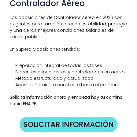
Controlador Aéreo
Las oposiciones de Controlador Aéreo en 2026 son 
exigentes pero también ofrecen estabilidad, prestigio 
y una de las mejores condiciones salariales del 
sector público.
En Supera Oposiciones tendrás:
Preparación integral de todas las fases
Docentes especialistas y controladores en activo
Método estructurado y actualizado
Acompañamiento constante hasta el examen
Solicita información ahora y empieza hoy tu camino 
hacia ENAIRE.