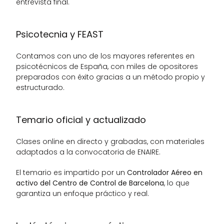
entrevista final.
Psicotecnia y FEAST
Contamos con uno de los mayores referentes en 
psicotécnicos de España, con miles de opositores 
preparados con éxito gracias a un método propio y 
estructurado.
Temario oficial y actualizado
Clases online en directo y grabadas, con materiales 
adaptados a la convocatoria de ENAIRE.
El temario es impartido por un 
Controlador Aéreo en 
activo del Centro de Control de Barcelona
, lo que 
garantiza un enfoque práctico y real.