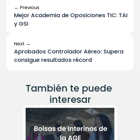
← Previous
Mejor Academia de Oposiciones TIC: TAI 
y GSI
Next →
Aprobados Controlador Aéreo: Supera 
consigue resultados récord
También te puede 
interesar