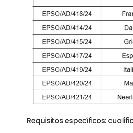
Requisitos específicos: cualifi