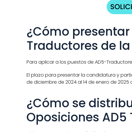
¿Cómo presentar 
Traductores de la
Para aplicar a los puestos de AD5-Traductores
El plazo para presentar la candidatura y parti
de diciembre de 2024 al 14 de enero de 2025 a
¿Cómo se distribu
Oposiciones AD5 