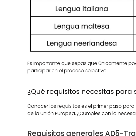
Es importante que sepas que únicamente podr
participar en el proceso selectivo.
¿Qué requisitos necesitas para
Conocer los requisitos es el primer paso para
de la Unión Europea. ¿Cumples con lo necesa
Requisitos generales AD5-Tra