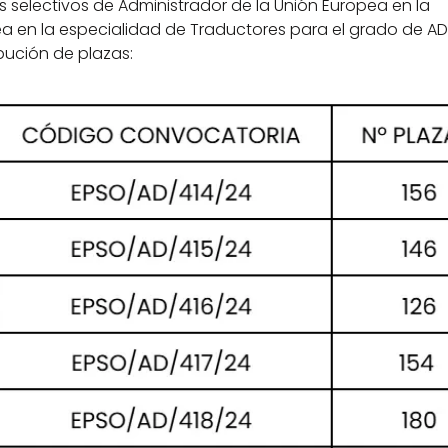
 selectivos de Administrador de la Unión Europea en la 
a en la especialidad de Traductores para el grado de AD
ibución de plazas: 