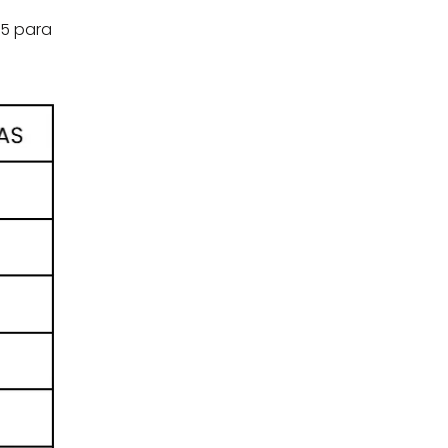
5 para 