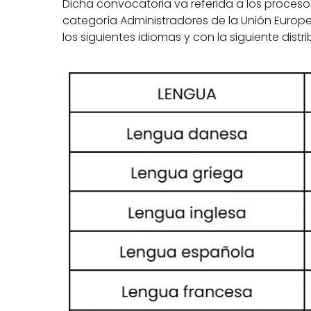
Dicha convocatoria va referida a los procesos
categoría Administradores de la Unión Europe
los siguientes idiomas y con la siguiente distr