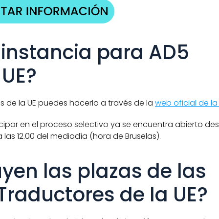
instancia para AD5 
 UE?
 de la UE puedes hacerlo a través de la 
web oficial de l
cipar en el proceso selectivo ya se encuentra abierto desd
 las 12.00 del mediodía (hora de Bruselas).
yen las plazas de las 
Traductores de la UE?