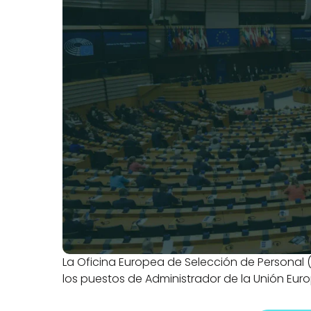
La
Oficina Europea de Selección de Personal 
los puestos de Administrador de la Unión Eur