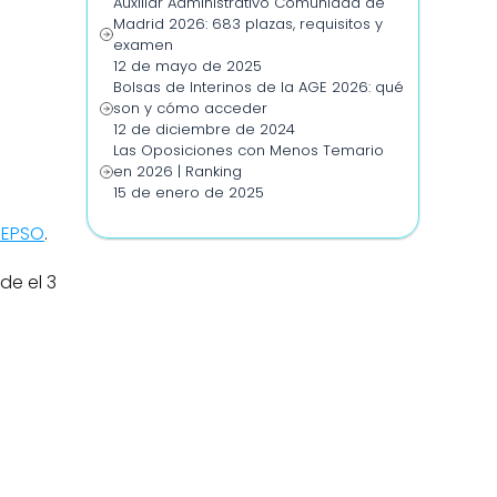
Auxiliar Administrativo Comunidad de 
Madrid 2026: 683 plazas, requisitos y 
examen
12 de mayo de 2025
Bolsas de Interinos de la AGE 2026: qué 
son y cómo acceder
12 de diciembre de 2024
Las Oposiciones con Menos Temario 
en 2026 | Ranking
15 de enero de 2025
a EPSO
. 
e el 3 