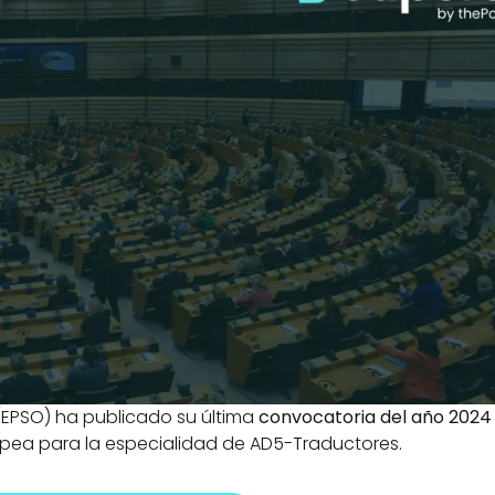
(EPSO) ha publicado su última 
convocatoria del año 2024
opea para la especialidad de AD5-Traductores.