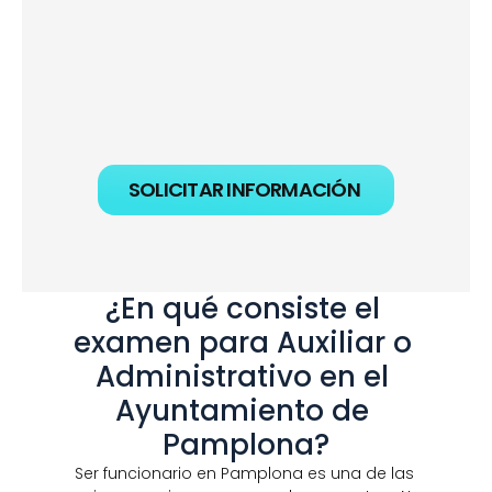
SOLICITAR INFORMACIÓN
¿En qué consiste el 
examen para Auxiliar o 
Administrativo en el 
Ayuntamiento de 
Pamplona?
Ser funcionario en Pamplona es una de las 