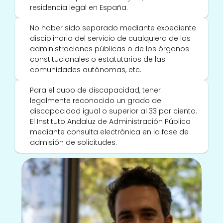
residencia legal en España. 
No haber sido separado mediante expediente 
disciplinario del servicio de cualquiera de las 
administraciones públicas o de los órganos 
constitucionales o estatutarios de las 
comunidades autónomas, etc. 
Para el cupo de discapacidad, tener 
legalmente reconocido un grado de 
discapacidad igual o superior al 33 por ciento. 
El Instituto Andaluz de Administración Pública 
mediante consulta electrónica en la fase de 
admisión de solicitudes.