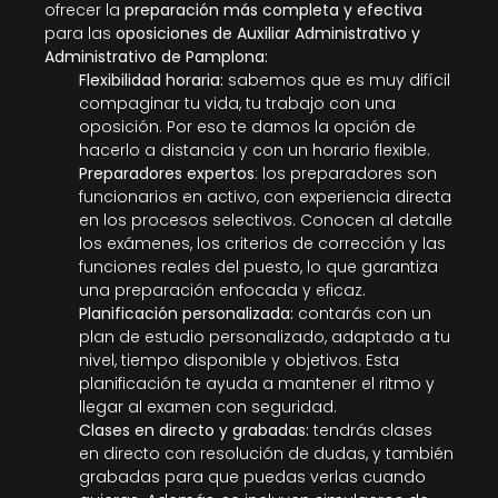
ofrecer la 
preparación más completa y efectiva
para las 
oposiciones de Auxiliar Administrativo y 
Administrativo de Pamplona: 
Flexibilidad horaria: 
sabemos que es muy difícil 
compaginar tu vida, tu trabajo con una 
oposición. Por eso te damos la opción de 
hacerlo a distancia y con un horario flexible. 
Preparadores expertos
: los preparadores son 
funcionarios en activo, con experiencia directa 
en los procesos selectivos. Conocen al detalle 
los exámenes, los criterios de corrección y las 
funciones reales del puesto, lo que garantiza 
una preparación enfocada y eficaz.
Planificación personalizada: 
contarás con un 
plan de estudio personalizado, adaptado a tu 
nivel, tiempo disponible y objetivos. Esta 
planificación te ayuda a mantener el ritmo y 
llegar al examen con seguridad.
Clases en directo y grabadas: 
tendrás clases 
en directo con resolución de dudas, y también 
grabadas para que puedas verlas cuando 