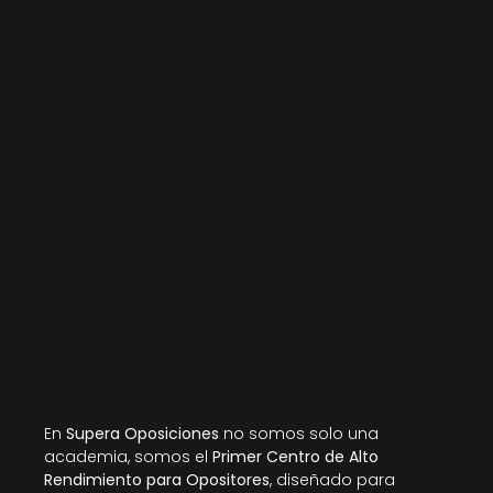
En 
Supera Oposiciones
 no somos solo una 
academia, somos el 
Primer Centro de Alto 
Rendimiento para Opositores
, diseñado para 