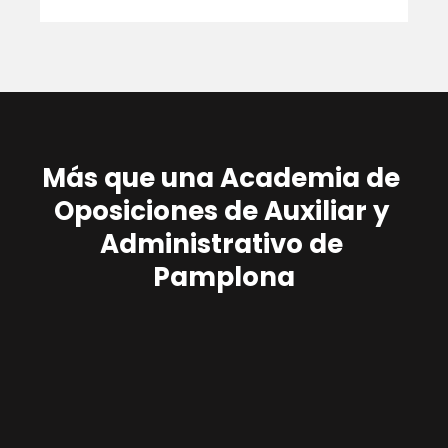
Más que una Academia de 
Oposiciones de Auxiliar y 
Administrativo de 
Pamplona