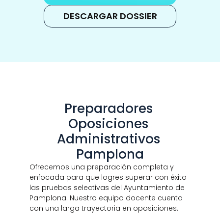
DESCARGAR DOSSIER
Preparadores 
Oposiciones 
Administrativos 
Pamplona
Ofrecemos una preparación completa y 
enfocada para que logres superar con éxito 
las pruebas selectivas del Ayuntamiento de 
Pamplona. Nuestro equipo docente cuenta 
con una larga trayectoria en oposiciones.