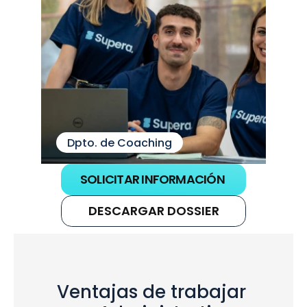
Dpto. de Coaching
SOLICITAR INFORMACIÓN
DESCARGAR DOSSIER
Ventajas de trabajar 