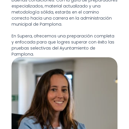
buenas condiciones. Con la guía de preparadores 
especializados, material actualizado y una 
metodología sólida, estarás en el camino 
correcto hacia una carrera en la administración 
municipal de Pamplona.
En Supera, ofrecemos una preparación completa 
y enfocada para que logres superar con éxito las 
pruebas selectivas del Ayuntamiento de 
Pamplona.