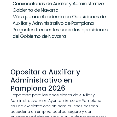
Convocatorias de Auxiliar y Administrativo 
Gobierno de Navarra
Más que una Academia de Oposiciones de 
Auxiliar y Administrativo de Pamplona
Preguntas frecuentes sobre las oposiciones 
del Gobierno de Navarra
Opositar a Auxiliar y 
Administrativo en 
Pamplona 2026
Prepararse para las oposiciones de Auxiliar y 
Administrativo en el Ayuntamiento de Pamplona 
es una excelente opción para quienes desean 
acceder a un empleo público seguro y con 