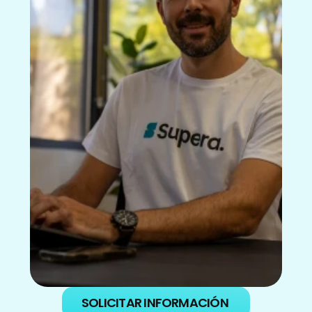
SOLICITAR INFORMACIÓN