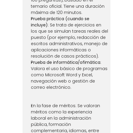
100 preguntas), basado en el 
temario oficial. Tiene una duración 
máxima de 120 minutos.
Prueba práctica (cuando se 
incluye)
: Se trata de ejercicios en 
los que se simulan tareas reales del 
puesto (por ejemplo, redacción de 
escritos administrativos, manejo de 
aplicaciones informáticas o 
resolución de casos prácticos).
Prueba de informática/ofimática
: 
Valora el uso básico de programas 
como Microsoft Word y Excel, 
navegación web o gestión de 
correo electrónico.
En la fase de méritos: Se valoran 
méritos como la experiencia 
laboral en la administración 
pública, formación 
complementaria, idiomas, entre 