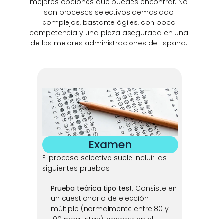
mejores opciones que puedes encontrar. No 
son procesos selectivos demasiado 
complejos, bastante ágiles, con poca 
competencia y una plaza asegurada en una 
de las mejores administraciones de España. 
Examen
El proceso selectivo suele incluir las 
siguientes pruebas:
Prueba teórica tipo test
: Consiste en 
un cuestionario de elección 
múltiple (normalmente entre 80 y 