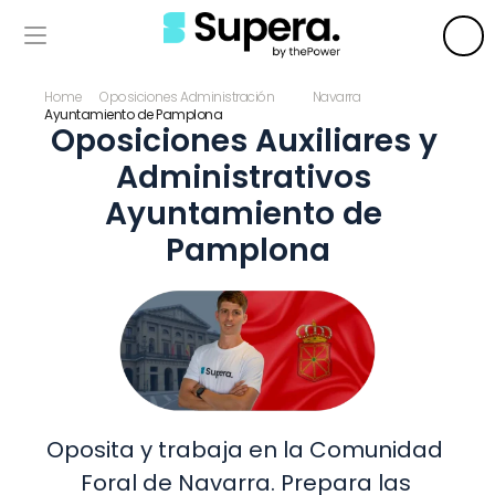
Home
Oposiciones Administración
Navarra
Ayuntamiento de Pamplona
Oposiciones Auxiliares y 
Administrativos 
Ayuntamiento de 
Pamplona
Oposita y trabaja en la Comunidad 
Foral de Navarra. Prepara las