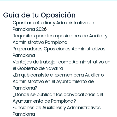
Guía de tu Oposición
Opositar a Auxiliar y Administrativo en 
Pamplona 202
6
Requisitos para las oposiciones de Auxiliar y 
Administrativo Pamplona
Preparadores Oposiciones Administrativos 
Pamplona
Ventajas de trabajar como Administrativo en 
el Gobierno de Navarra
¿En qué consiste el examen para Auxiliar o 
Administrativo en el Ayuntamiento de 
Pamplona?
¿Dónde se publican las convocatorias del 
Ayuntamiento de Pamplona?
Funciones de Auxiliares y Administrativos 
Pamplona