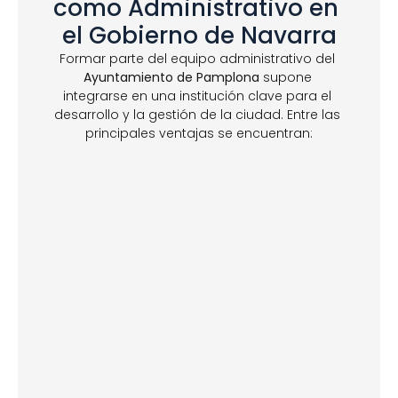
como Administrativo en 
el Gobierno de Navarra
Formar parte del equipo administrativo del 
Ayuntamiento de Pamplona
 supone 
integrarse en una institución clave para el 
desarrollo y la gestión de la ciudad. Entre las 
principales ventajas se encuentran: