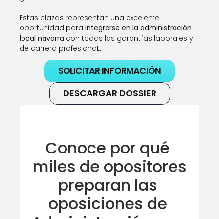
Estas plazas representan una excelente 
oportunidad para 
integrarse en la administración 
local navarra
 con todas las garantías laborales y 
de carrera profesionaL.
SOLICITAR INFORMACIÓN
DESCARGAR DOSSIER
Conoce por qué 
miles de opositores
preparan las 
oposiciones de 