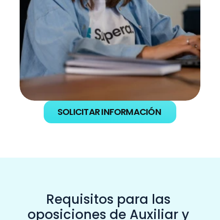
SOLICITAR INFORMACIÓN
Requisitos para las 
oposiciones de Auxiliar y 