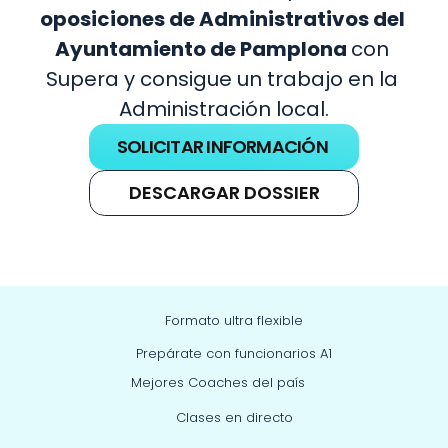
oposiciones de Administrativos del 
Ayuntamiento de Pamplona 
con 
Supera y consigue un trabajo en la 
Administración local.
SOLICITAR INFORMACIÓN
DESCARGAR DOSSIER
Formato ultra flexible
Prepárate con funcionarios A1
Mejores Coaches del país
Clases en directo