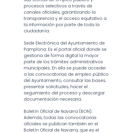
procesos selectivos a través de 
canales oficiales, garantizando la 
transparencia y el acceso equitativo a 
la información por parte de toda la 
ciudadanía.
Sede Electrónica del Ayuntamiento de 
Pamplona
: Es el portal oficial donde se 
gestiona de forma digital la mayor 
parte de los trámites administrativos 
municipales. En ella se puede acceder 
a las convocatorias de empleo público 
del Ayuntamiento, consultar las bases, 
presentar solicitudes, hacer el 
seguimiento del proceso y descargar 
documentación necesaria.
Boletín Oficial de Navarra (BON)
: 
Además, todas las convocatorias 
oficiales se publican también en el 
Boletín Oficial de Navarra, que es el 