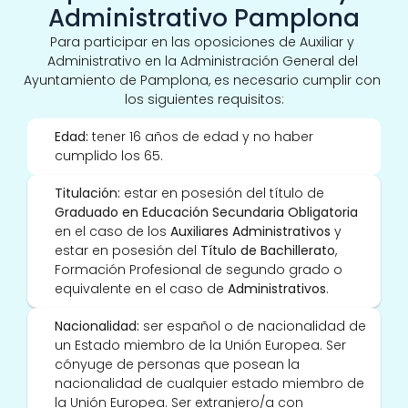
Administrativo Pamplona
Para participar en las oposiciones de Auxiliar y 
Administrativo en la Administración General del 
Ayuntamiento de Pamplona, es necesario cumplir con 
los siguientes requisitos:
Edad:
 tener 16 años de edad y no haber 
cumplido los 65. 
Titulación: 
estar en posesión del título de
Graduado en Educación Secundaria Obligatoria
en el caso de los 
Auxiliares Administrativos
 y 
estar en posesión del 
Título de Bachillerato
, 
Formación Profesional de segundo grado o 
equivalente en el caso de 
Administrativos
.
Nacionalidad:
 ser español o de nacionalidad de 
un Estado miembro de la Unión Europea. Ser 
cónyuge de personas que posean la 
nacionalidad de cualquier estado miembro de 
la Unión Europea. Ser extranjero/a con 