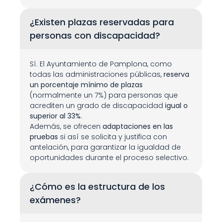
¿Existen plazas reservadas para 
personas con discapacidad?
Sí. El Ayuntamiento de Pamplona, como 
todas las administraciones públicas, 
reserva 
un porcentaje mínimo de plazas
(normalmente un 7%) para personas que 
acrediten un grado de discapacidad 
igual o 
superior al 33%
.
Además, se ofrecen 
adaptaciones en las 
pruebas
 si así se solicita y justifica con 
antelación, para garantizar la igualdad de 
oportunidades durante el proceso selectivo.
¿Cómo es la estructura de los 
exámenes?