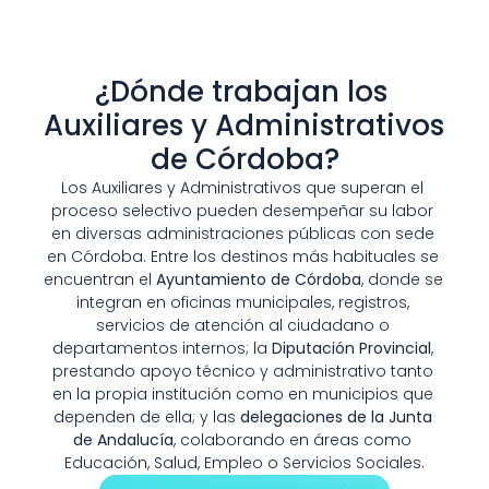
¿Dónde trabajan los 
Auxiliares y Administrativos 
de Córdoba?
Los Auxiliares y Administrativos que superan el 
proceso selectivo pueden desempeñar su labor 
en diversas administraciones públicas con sede 
en Córdoba. Entre los destinos más habituales se 
encuentran el 
Ayuntamiento de Córdoba
, donde se 
integran en oficinas municipales, registros, 
servicios de atención al ciudadano o 
departamentos internos; la 
Diputación Provincial
, 
prestando apoyo técnico y administrativo tanto 
en la propia institución como en municipios que 
dependen de ella; y las 
delegaciones de la Junta 
de Andalucía
, colaborando en áreas como 
Educación, Salud, Empleo o Servicios Sociales.