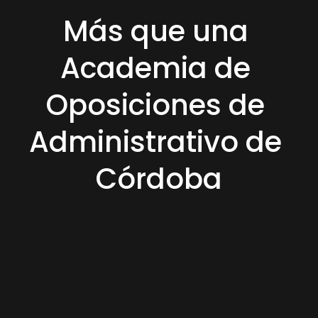
Más que una 
Academia de 
Oposiciones de 
Administrativo de 
Córdoba