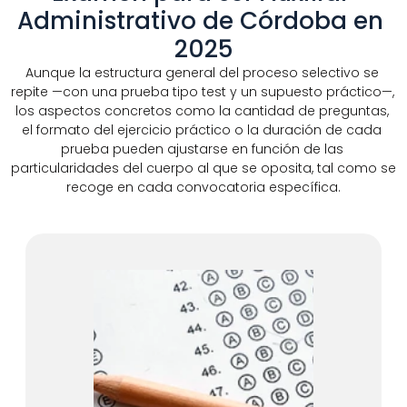
Administrativo de Córdoba en 
2025
Aunque la estructura general del proceso selectivo se 
repite —con una prueba tipo test y un supuesto práctico—, 
los aspectos concretos como la cantidad de preguntas, 
el formato del ejercicio práctico o la duración de cada 
prueba pueden ajustarse en función de las 
particularidades del cuerpo al que se oposita, tal como se 
recoge en cada convocatoria específica.