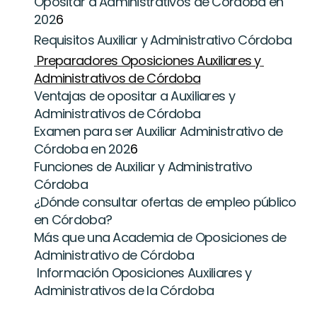
Opositar a Administrativos de Córdoba en 
202
6
Requisitos Auxiliar y Administrativo Córdoba
 Preparadores Oposiciones Auxiliares y 
Administrativos de Córdoba
Ventajas de opositar a Auxiliares y 
Administrativos de Córdoba
Examen para ser Auxiliar Administrativo de 
Córdoba en 202
6
Funciones de Auxiliar y Administrativo 
Córdoba
¿Dónde consultar ofertas de empleo público 
en Córdoba?
Más que una Academia de Oposiciones de 
Administrativo de Córdoba
 Información Oposiciones Auxiliares y 
Administrativos de la Córdoba