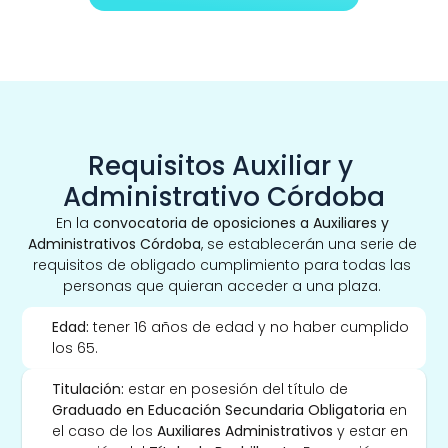
Requisitos Auxiliar y 
Administrativo Córdoba
En la 
convocatoria de oposiciones a Auxiliares y 
Administrativos Córdoba
, se establecerán una serie de 
requisitos de obligado cumplimiento para todas las 
personas que quieran acceder a una plaza. 
Edad:
 tener 16 años de edad y no haber cumplido 
los 65. 
Titulación: 
estar en posesión del título de
Graduado en Educación Secundaria Obligatoria
 en 
el caso de los 
Auxiliares Administrativos
 y estar en 