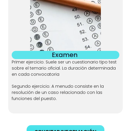
Examen 
Primer ejercicio: Suele ser un cuestionario tipo test 
sobre el temario oficial. La duración determinada 
en cada convocatoria
Segundo ejercicio: A menudo consiste en la 
resolución de un caso relacionado con las 
funciones del puesto.