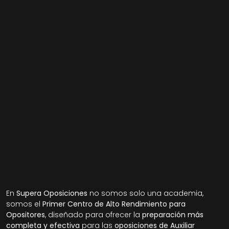
En 
Supera Oposiciones
 no somos solo una academia, 
somos el 
Primer Centro de Alto Rendimiento para 
Opositores
, diseñado para ofrecer la 
preparación más 
completa y efectiva
 para las 
oposiciones de Auxiliar 