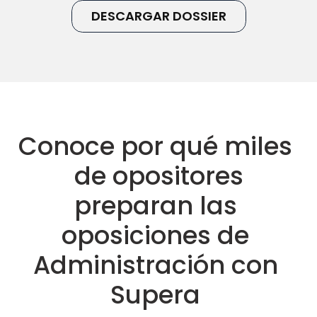
DESCARGAR DOSSIER
Conoce por qué miles 
de opositores
preparan las 
oposiciones de 
Administración con 
Supera 