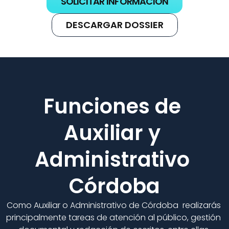
SOLICITAR INFORMACIÓN
DESCARGAR DOSSIER
Funciones de 
Auxiliar y 
Administrativo 
Córdoba
Como Auxiliar o Administrativo de Córdoba  realizarás 
principalmente tareas de atención al público, gestión 