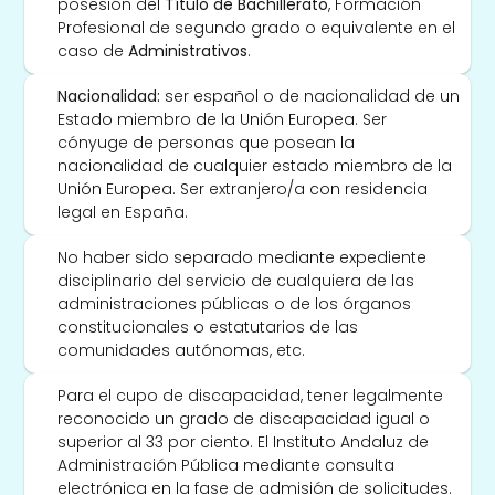
posesión del 
Título de Bachillerato
, Formación 
Profesional de segundo grado o equivalente en el 
caso de 
Administrativos
.
Nacionalidad:
 ser español o de nacionalidad de un 
Estado miembro de la Unión Europea. Ser 
cónyuge de personas que posean la 
nacionalidad de cualquier estado miembro de la 
Unión Europea. Ser extranjero/a con residencia 
legal en España. 
No haber sido separado mediante expediente 
disciplinario del servicio de cualquiera de las 
administraciones públicas o de los órganos 
constitucionales o estatutarios de las 
comunidades autónomas, etc. 
Para el cupo de discapacidad, tener legalmente 
reconocido un grado de discapacidad igual o 
superior al 33 por ciento. El Instituto Andaluz de 
Administración Pública mediante consulta 
electrónica en la fase de admisión de solicitudes.