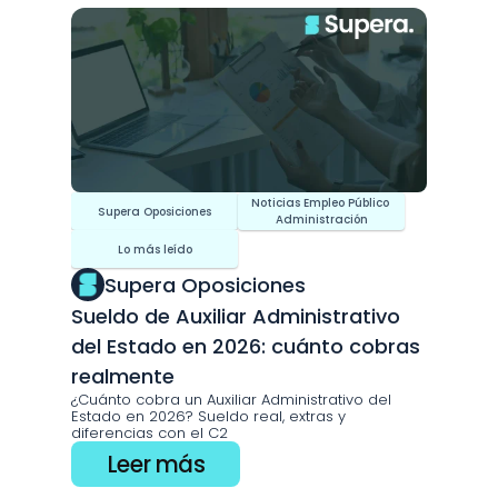
Noticias Empleo Público 
Supera Oposiciones
Administración
Lo más leído
Supera Oposiciones
Sueldo de Auxiliar Administrativo 
del Estado en 2026: cuánto cobras 
realmente
¿Cuánto cobra un Auxiliar Administrativo del 
Estado en 2026? Sueldo real, extras y 
diferencias con el C2
Leer más