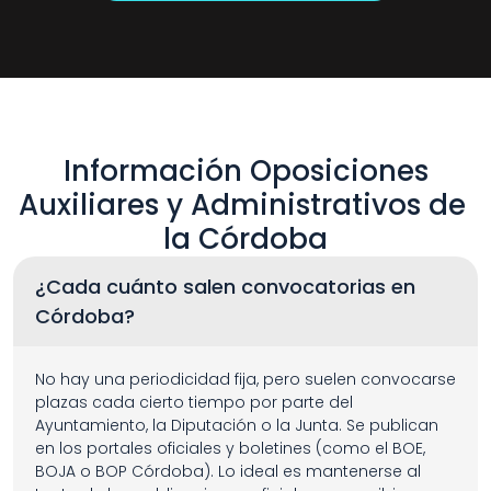
 Información Oposiciones 
Auxiliares y Administrativos de 
la Córdoba
¿Cada cuánto salen convocatorias en 
Córdoba?
No hay una periodicidad fija, pero suelen convocarse 
plazas cada cierto tiempo por parte del 
Ayuntamiento, la Diputación o la Junta. Se publican 
en los portales oficiales y boletines (como el BOE, 
BOJA o BOP Córdoba). Lo ideal es mantenerse al 