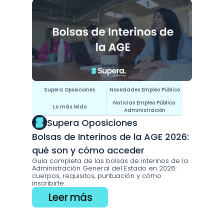
Supera Oposiciones
Novedades Empleo Público
Noticias Empleo Público 
Lo más leído
Administración
Supera Oposiciones
Bolsas de Interinos de la AGE 2026: 
qué son y cómo acceder
Guía completa de las bolsas de interinos de la 
Administración General del Estado en 2026: 
cuerpos, requisitos, puntuación y cómo 
inscribirte.
Leer más