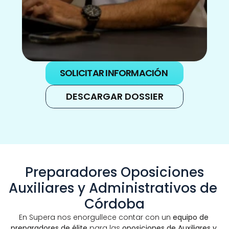
SOLICITAR INFORMACIÓN
DESCARGAR DOSSIER
 Preparadores Oposiciones 
Auxiliares y Administrativos de 
Córdoba
En Supera nos enorgullece contar con un 
equipo de 
preparadores de élite
 para las 
oposiciones de Auxiliares y 