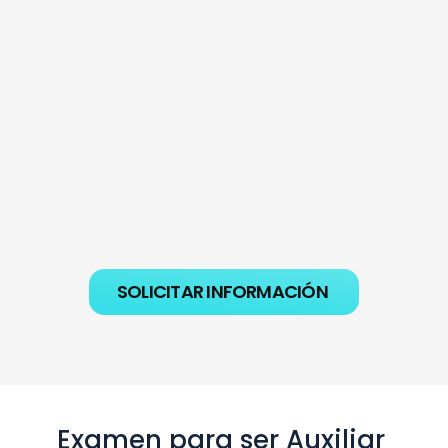
SOLICITAR INFORMACIÓN
Examen para ser Auxiliar 