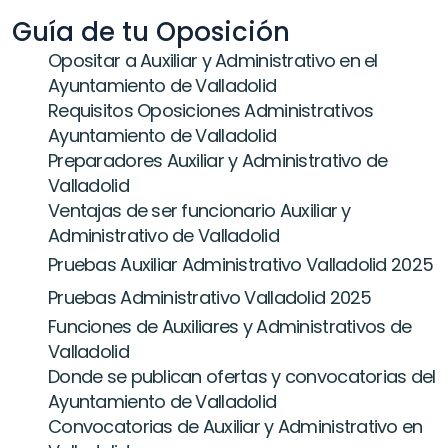
Guía de tu Oposición
Opositar a Auxiliar y Administrativo en el 
Ayuntamiento de Valladolid
Requisitos Oposiciones Administrativos 
Ayuntamiento de Valladolid
Preparadores Auxiliar y Administrativo de 
Valladolid
Ventajas de ser funcionario Auxiliar y 
Administrativo de Valladolid
Pruebas Auxiliar Administrativo Valladolid 2025
Pruebas Administrativo Valladolid 2025
Funciones de Auxiliares y Administrativos de 
Valladolid
Donde se publican ofertas y convocatorias del 
Ayuntamiento de Valladolid
Convocatorias de Auxiliar y Administrativo en 