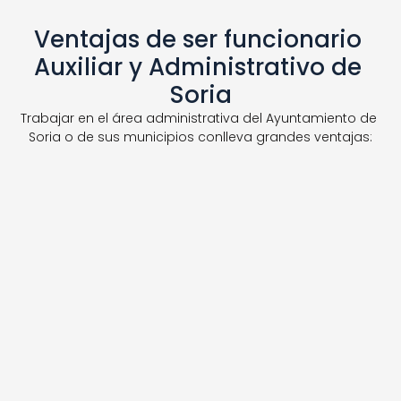
Ventajas de ser funcionario 
Auxiliar y Administrativo de 
Soria
Trabajar en el área administrativa del Ayuntamiento de 
Soria o de sus municipios conlleva grandes ventajas:
Disfruta de un horario ideal: de 8 a 15 h