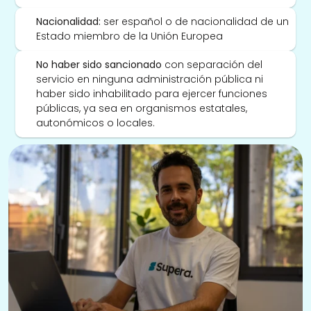
Nacionalidad:
 ser español o de nacionalidad de un 
Estado miembro de la Unión Europea
No haber sido sancionado
 con separación del 
servicio en ninguna administración pública ni 
haber sido inhabilitado para ejercer funciones 
públicas, ya sea en organismos estatales, 
autonómicos o locales.