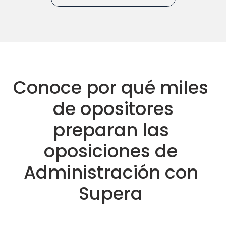
Conoce por qué miles 
de opositores
preparan las 
oposiciones de 
Administración con 
Supera 