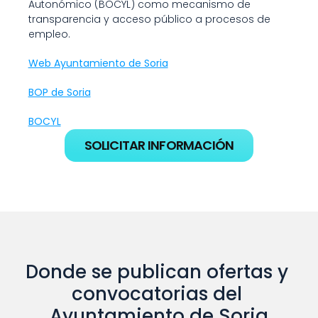
Autonómico (BOCYL) como mecanismo de 
transparencia y acceso público a procesos de 
empleo.
Web Ayuntamiento de Soria
BOP de Soria
BOCYL
SOLICITAR INFORMACIÓN
Donde se publican ofertas y 
convocatorias del 
Ayuntamiento de Soria