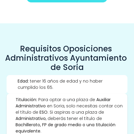
Requisitos Oposiciones 
Administrativos Ayuntamiento 
de Soria
Edad:
 tener 16 años de edad y no haber 
cumplido los 65. 
Titulación: 
Para optar a una plaza de 
Auxiliar 
Administrativo
 en Soria, solo necesitas contar con 
el título de 
ESO
. Si aspiras a una plaza de 
Administrativo
, deberás tener el título de 
Bachillerato, FP de grado medio o una titulación 
equivalente
.