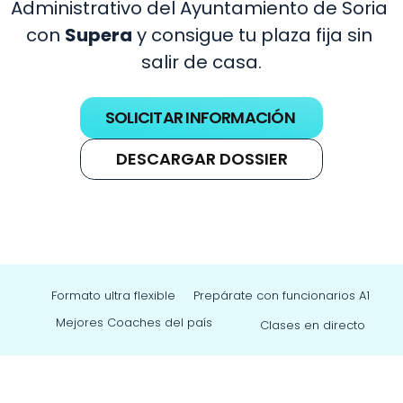
Administrativo del Ayuntamiento de Soria 
con 
Supera
 y consigue tu plaza fija sin 
salir de casa.
SOLICITAR INFORMACIÓN
DESCARGAR DOSSIER
Formato ultra flexible
Prepárate con funcionarios A1
Mejores Coaches del país
Clases en directo