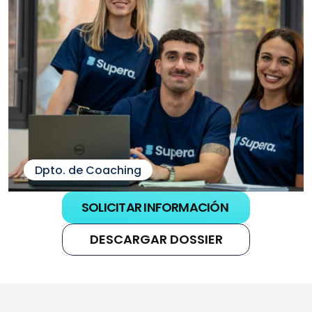
Dpto. de Coaching
SOLICITAR INFORMACIÓN
DESCARGAR DOSSIER