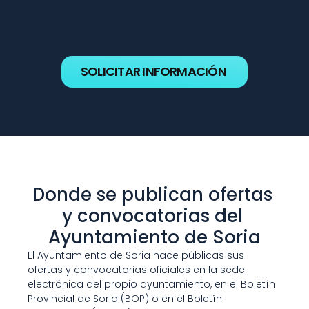
SOLICITAR INFORMACIÓN
Donde se publican ofertas 
y convocatorias del 
Ayuntamiento de Soria
El Ayuntamiento de Soria hace públicas sus 
ofertas y convocatorias oficiales en la sede 
electrónica del propio ayuntamiento, en el Boletín 
Provincial de Soria (BOP) o en el Boletín 