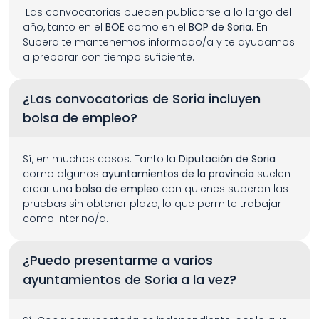
 Las convocatorias pueden publicarse a lo largo del 
año, tanto en el 
BOE
 como en el 
BOP de Soria
. En 
Supera te mantenemos informado/a y te ayudamos 
a preparar con tiempo suficiente.
¿Las convocatorias de Soria incluyen 
bolsa de empleo?
Sí, en muchos casos. Tanto la 
Diputación de Soria
como algunos 
ayuntamientos de la provincia
 suelen 
crear una 
bolsa de empleo
 con quienes superan las 
pruebas sin obtener plaza, lo que permite trabajar 
como interino/a.
¿Puedo presentarme a varios 
ayuntamientos de Soria a la vez?