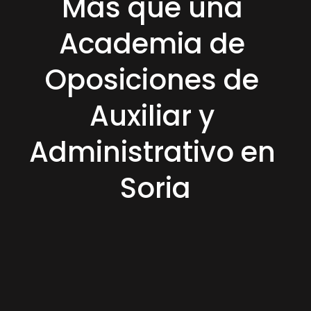
Más que una 
Academia de 
Oposiciones de 
Auxiliar y 
Administrativo en 
Soria