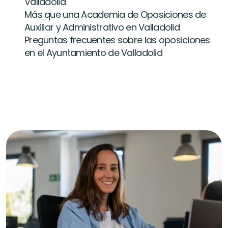
Valladolid
Más que una Academia de Oposiciones de 
Auxiliar y Administrativo en Valladolid
Preguntas frecuentes sobre las oposiciones 
en el Ayuntamiento de Valladolid