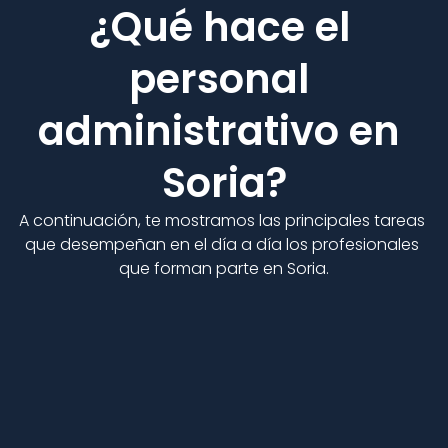
¿Qué hace el 
personal 
administrativo en 
Soria?
A continuación, te mostramos las principales tareas 
que desempeñan en el día a día los profesionales 
que forman parte en Soria.