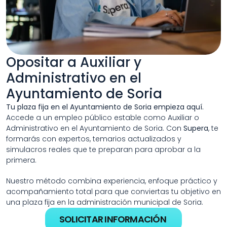
Opositar a Auxiliar y 
Administrativo en el 
Ayuntamiento de Soria
Tu plaza fija en el Ayuntamiento de Soria empieza aquí. 
Accede a un empleo público estable como Auxiliar o 
Administrativo en el Ayuntamiento de Soria. Con 
Supera
, te 
formarás con expertos, temarios actualizados y 
simulacros reales que te preparan para aprobar a la 
primera.
Nuestro método combina experiencia, enfoque práctico y 
acompañamiento total para que conviertas tu objetivo en 
una plaza fija en la administración municipal de Soria.
SOLICITAR INFORMACIÓN