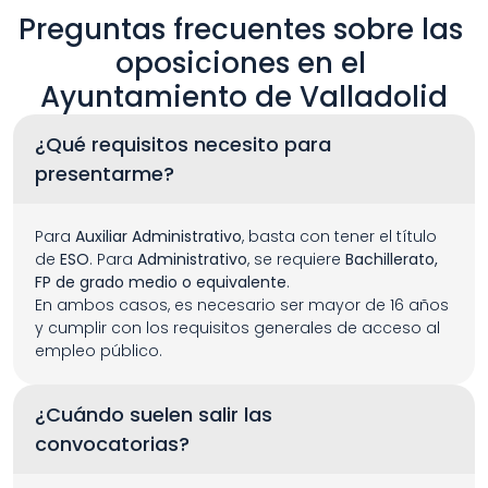
Preguntas frecuentes sobre las 
oposiciones en el 
Ayuntamiento de Valladolid
¿Qué requisitos necesito para 
presentarme?
Para 
Auxiliar Administrativo
, basta con tener el título 
de 
ESO
. Para 
Administrativo
, se requiere 
Bachillerato, 
FP de grado medio o equivalente
.
En ambos casos, es necesario ser mayor de 16 años 
y cumplir con los requisitos generales de acceso al 
empleo público.
¿Cuándo suelen salir las 
convocatorias?