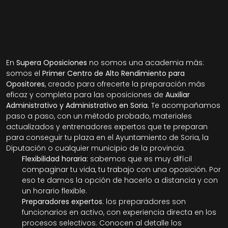
En 
Supera Oposiciones
 no somos una academia más: 
somos el 
Primer Centro de Alto Rendimiento para 
Opositores
, creado para ofrecerte la preparación más 
eficaz y completa para las oposiciones de 
Auxiliar 
Administrativo y Administrativo en Soria
. Te acompañamos 
paso a paso, con un método probado, materiales 
actualizados y entrenadores expertos que te preparan 
para conseguir tu plaza en el Ayuntamiento de Soria, la 
Diputación o cualquier municipio de la provincia.
Flexibilidad horaria: 
sabemos que es muy difícil 
compaginar tu vida, tu trabajo con una oposición. Por 
eso te damos la opción de hacerlo a distancia y con 
un horario flexible. 
Preparadores expertos
: los preparadores son 
funcionarios en activo, con experiencia directa en los 
procesos selectivos. Conocen al detalle los 