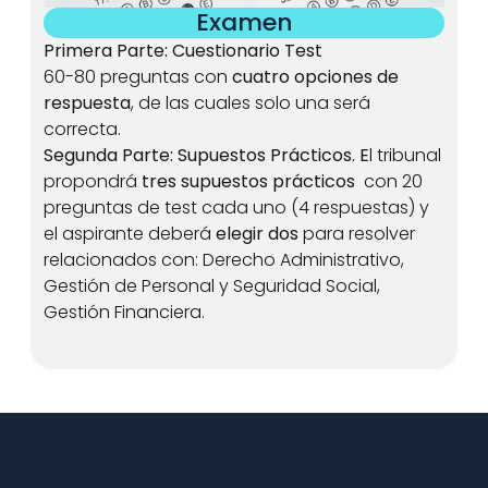
 Examen 
Primera Parte: Cuestionario Test
60-80 preguntas con 
cuatro opciones de 
respuesta
, de las cuales solo una será 
correcta.
Segunda Parte: Supuestos Prácticos. E
l tribunal 
propondrá 
tres supuestos prácticos
  con 20 
preguntas de test cada uno (4 respuestas) y 
el aspirante deberá 
elegir dos
 para resolver 
relacionados con: Derecho Administrativo, 
Gestión de Personal y Seguridad Social, 
Gestión Financiera.