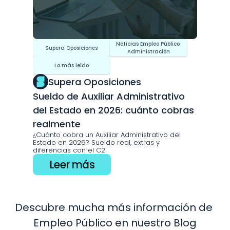
Noticias Empleo Público 
Supera Oposiciones
Administración
Lo más leído
Supera Oposiciones
Sueldo de Auxiliar Administrativo 
del Estado en 2026: cuánto cobras 
realmente
¿Cuánto cobra un Auxiliar Administrativo del 
Estado en 2026? Sueldo real, extras y 
diferencias con el C2
Leer más
Descubre mucha más información de 
Empleo Público en nuestro Blog