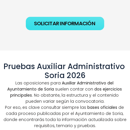
SOLICITAR INFORMACIÓN
Pruebas Auxiliar Administrativo 
Soria 2026
Las oposiciones para 
Auxiliar Administrativo del 
Ayuntamiento de Soria
 suelen contar con 
dos ejercicios 
principales
. No obstante, la estructura y el contenido 
pueden variar según la convocatoria.
Por eso, es clave consultar siempre las 
bases oficiales
 de 
cada proceso publicadas por el Ayuntamiento de Soria, 
donde encontrarás toda la información actualizada sobre 
requisitos, temario y pruebas.