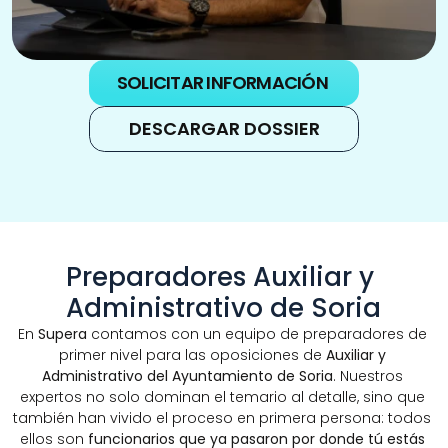
SOLICITAR INFORMACIÓN
DESCARGAR DOSSIER
Preparadores Auxiliar y 
Administrativo de Soria
En 
Supera
 contamos con un equipo de preparadores de 
primer nivel para las oposiciones de 
Auxiliar y 
Administrativo del Ayuntamiento de Soria
. Nuestros 
expertos no solo dominan el temario al detalle, sino que 
también han vivido el proceso en primera persona: todos 
ellos son 
funcionarios que ya pasaron por donde tú estás 