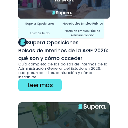
Supera Oposiciones
Novedades Empleo Público
Noticias Empleo Público 
Lo más leído
Administración
Supera Oposiciones
Bolsas de Interinos de la AGE 2026: 
qué son y cómo acceder
Guía completa de las bolsas de interinos de la 
Administración General del Estado en 2026: 
cuerpos, requisitos, puntuación y cómo 
inscribirte.
Leer más