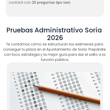
contará con 
20 preguntas tipo test.
Pruebas Administrativo Soria 
2026
Te contamos cómo se estructuran los exámenes para 
conseguir tu plaza en el Ayuntamiento de Soria. Prepárate 
con foco, estrategia y la mejor guía para dar el salto a la 
función pública.