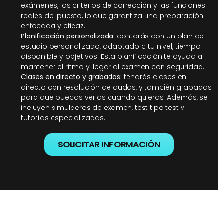
exámenes, los criterios de corrección y las funciones 
reales del puesto, lo que garantiza una preparación 
enfocada y eficaz.
Planificación personalizada: 
contarás con un plan de 
estudio personalizado, adaptado a tu nivel, tiempo 
disponible y objetivos. Esta planificación te ayuda a 
mantener el ritmo y llegar al examen con seguridad.
Clases en directo y grabadas: 
tendrás clases en 
directo con resolución de dudas, y también grabadas 
para que puedas verlas cuando quieras. Además, se 
incluyen simulacros de examen, test tipo test y 
tutorías especializadas.
SOLICITAR INFORMACIÓN