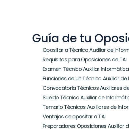
Guía de tu Oposi
Opositar a Técnico Auxiliar de Infor
Requisitos para Oposiciones de TAI
Examen Técnico Auxiliar Informática
Funciones de un Técnico Auxiliar de
Convocatoria Técnicos Auxiliares d
Sueldo Técnico Auxiliar de Informát
Temario Técnicos Auxiliares de Info
Ventajas de opositar a TAI
Preparadores Oposiciones Auxiliar d