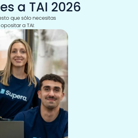
es a TAI 2026
sto que sólo necesitas 
opositar a TAI: