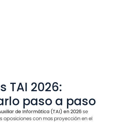
 TAI 2026: 
rlo paso a paso
uxiliar de Informática (TAI) en 2026
 se 
 oposiciones con mas proyección en el 