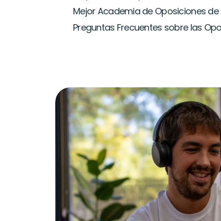
Mejor Academia de Oposiciones de T
Preguntas Frecuentes sobre las Opos