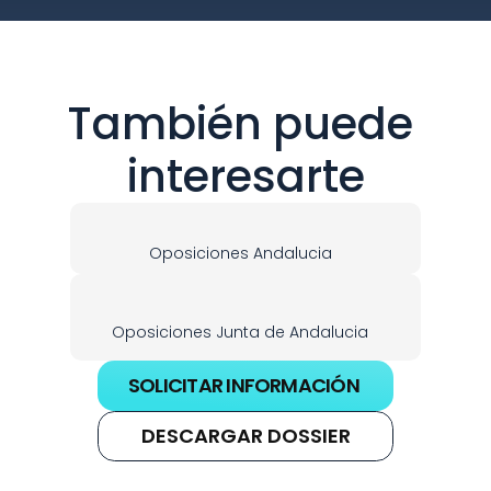
También puede 
interesarte
Oposiciones Andalucia
Oposiciones Junta de Andalucia
SOLICITAR INFORMACIÓN
DESCARGAR DOSSIER