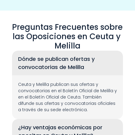
Preguntas Frecuentes sobre 
las Oposiciones en Ceuta y 
Melilla
Dónde se publican ofertas y 
convocatorias de Melilla
Ceuta y Melilla publican sus ofertas y 
convocatorias en el Boletín Oficial de Melilla y 
en el Boletín Oficial de Ceuta. También 
difunde sus ofertas y convocatorias oficiales 
a través de su sede electrónica.
¿Hay ventajas económicas por 