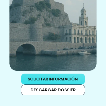
SOLICITAR INFORMACIÓN
DESCARGAR DOSSIER