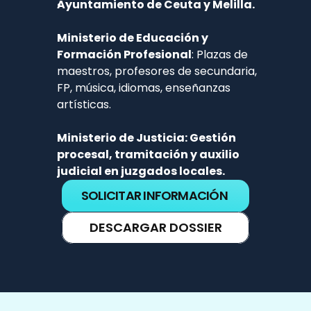
Ayuntamiento de Ceuta y Melilla.
Ministerio de Educación y 
Formación Profesional
: Plazas de 
maestros, profesores de secundaria, 
FP, música, idiomas, enseñanzas 
artísticas.
Ministerio de Justicia: Gestión 
procesal, tramitación y auxilio 
judicial en juzgados locales.
SOLICITAR INFORMACIÓN
DESCARGAR DOSSIER