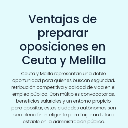
Ventajas de 
preparar 
oposiciones en 
Ceuta y Melilla
Ceuta y Melilla representan una doble 
oportunidad para quienes buscan seguridad, 
retribución competitiva y calidad de vida en el 
empleo público. Con múltiples convocatorias, 
beneficios salariales y un entorno propicio 
para opositar, estas ciudades autónomas son 
una elección inteligente para forjar un futuro 
estable en la administración pública.