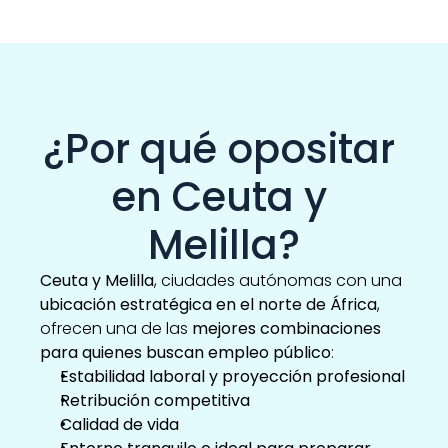
¿Por qué opositar 
en Ceuta y 
Melilla?
Ceuta y Melilla
, ciudades autónomas con una 
ubicación estratégica en el norte de África
, 
ofrecen una de las 
mejores combinaciones 
para quienes buscan empleo público
:
Estabilidad laboral y proyección profesional
Retribución competitiva
Calidad de vida