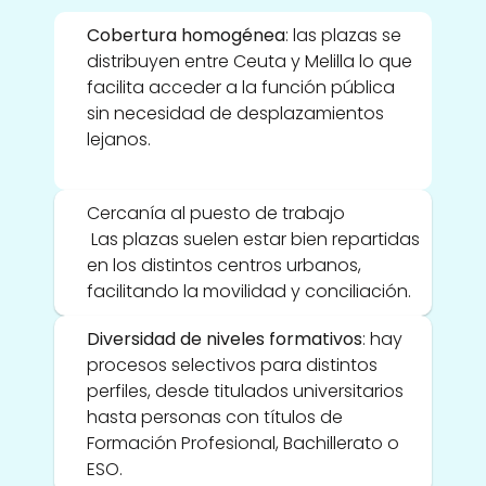
Cobertura homogénea
: las plazas se 
distribuyen entre Ceuta y Melilla lo que 
facilita acceder a la función pública 
sin necesidad de desplazamientos 
lejanos.
Cercanía al puesto de trabajo
 Las plazas suelen estar bien repartidas 
en los distintos centros urbanos, 
facilitando la movilidad y conciliación.
Diversidad de niveles formativos
: hay 
procesos selectivos para distintos 
perfiles, desde titulados universitarios 
hasta personas con títulos de 
Formación Profesional, Bachillerato o 
ESO.