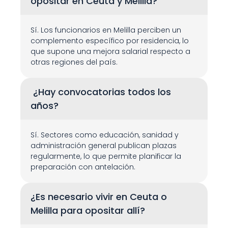
opositar en Ceuta y Melilla?
Sí. Los funcionarios en Melilla perciben un 
complemento específico por residencia, lo 
que supone una mejora salarial respecto a 
otras regiones del país.
 ¿Hay convocatorias todos los 
años?
Sí. Sectores como educación, sanidad y 
administración general publican plazas 
regularmente, lo que permite planificar la 
preparación con antelación.
¿Es necesario vivir en Ceuta o 
Melilla para opositar allí?