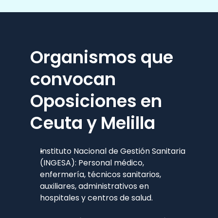
Organismos que 
convocan 
Oposiciones en 
Ceuta y Melilla
Instituto Nacional de Gestión Sanitaria 
(INGESA): Personal médico, 
enfermería, técnicos sanitarios, 
auxiliares, administrativos en 
hospitales y centros de salud.