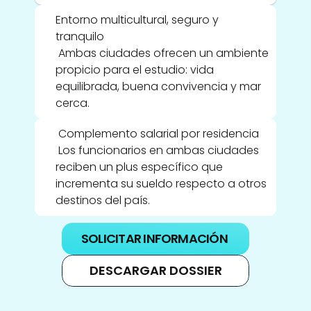
Entorno multicultural, seguro y 
tranquilo
 Ambas ciudades ofrecen un ambiente 
propicio para el estudio: vida 
equilibrada, buena convivencia y mar 
cerca.
 Complemento salarial por residencia
 Los funcionarios en ambas ciudades 
reciben un plus específico que 
incrementa su sueldo respecto a otros 
destinos del país.
SOLICITAR INFORMACIÓN
DESCARGAR DOSSIER